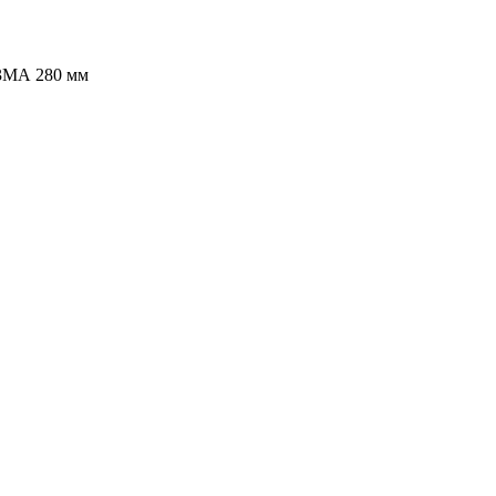
3МА 280 мм