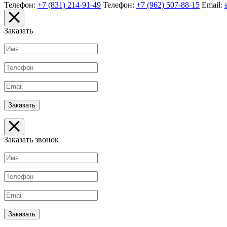
Телефон:
+7 (831) 214-91-49
Телефон:
+7 (962) 507-88-15
Email:
Заказать
Заказать звонок