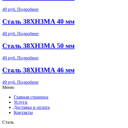
49
руб.
Подробнее
Сталь 38ХН3МА 40 мм
49
руб.
Подробнее
Сталь 38ХН3МА 50 мм
49
руб.
Подробнее
Сталь 38ХН3МА 46 мм
49
руб.
Подробнее
Меню
Главная страница
Услуги
Доставка и оплата
Контакты
Сталь