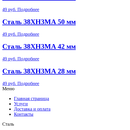
49
руб.
Подробнее
Сталь 38ХН3МА 50 мм
49
руб.
Подробнее
Сталь 38ХН3МА 42 мм
49
руб.
Подробнее
Сталь 38ХН3МА 28 мм
49
руб.
Подробнее
Меню
Главная страница
Услуги
Доставка и оплата
Контакты
Сталь