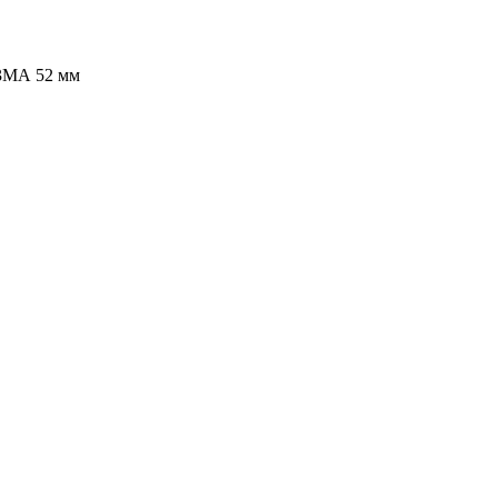
3МА 52 мм