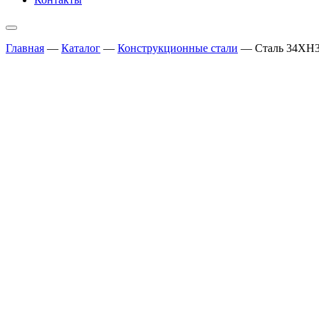
Главная
—
Каталог
—
Конструкционные стали
—
Сталь 34ХН