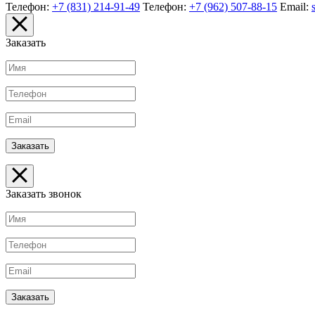
Телефон:
+7 (831) 214-91-49
Телефон:
+7 (962) 507-88-15
Email:
Заказать
Заказать звонок