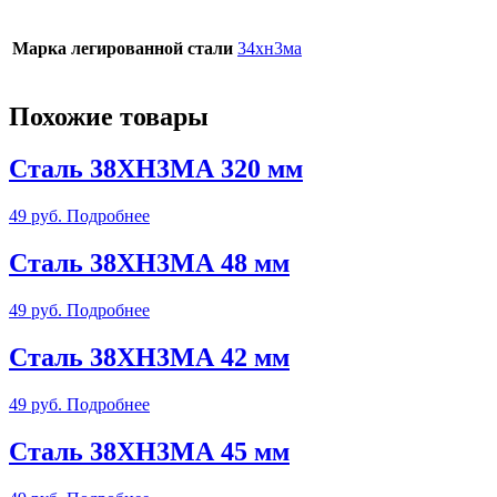
Марка легированной стали
34хн3ма
Похожие товары
Сталь 38ХН3МА 320 мм
49
руб.
Подробнее
Сталь 38ХН3МА 48 мм
49
руб.
Подробнее
Сталь 38ХН3МА 42 мм
49
руб.
Подробнее
Сталь 38ХН3МА 45 мм