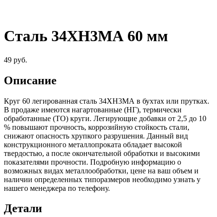
Сталь 34ХН3МА 60 мм
49
руб.
Описание
Круг 60 легированная сталь 34ХН3МА в бухтах или прутках.
В продаже имеются нагартованные (НГ), термически
обработанные (ТО) круги. Легирующие добавки от 2,5 до 10
% повышают прочность, коррозийную стойкость стали,
снижают опасность хрупкого разрушения. Данный вид
конструкционного металлопроката обладает высокой
твердостью, а после окончательной обработки и высокими
показателями прочности. Подробную информацию о
возможных видах металлообработки, цене на ваш объем и
наличии определенных типоразмеров необходимо узнать у
нашего менеджера по телефону.
Детали