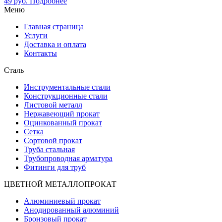
49
руб.
Подробнее
Меню
Главная страница
Услуги
Доставка и оплата
Контакты
Сталь
Инструментальные стали
Конструкционные стали
Листовой металл
Нержавеющий прокат
Оцинкованный прокат
Сетка
Сортовой прокат
Труба стальная
Трубопроводная арматура
Фитинги для труб
ЦВЕТНОЙ МЕТАЛЛОПРОКАТ
Алюминиевый прокат
Анодированный алюминий
Бронзовый прокат