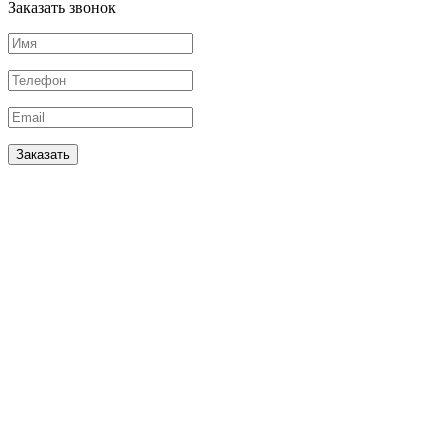
Заказать звонок