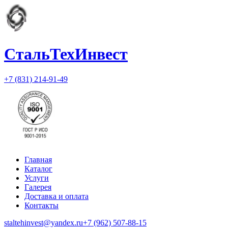
СтальТехИнвест
+7 (831) 214-91-49
Главная
Каталог
Услуги
Галерея
Доставка и оплата
Контакты
staltehinvest@yandex.ru
+7 (962) 507-88-15