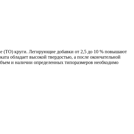
е (ТО) круги. Легирующие добавки от 2,5 до 10 % повышают
ата обладает высокой твердостью, а после окончательной
объем и наличии определенных типоразмеров необходимо