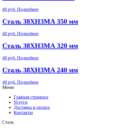
49
руб.
Подробнее
Сталь 38ХН3МА 350 мм
49
руб.
Подробнее
Сталь 38ХН3МА 320 мм
49
руб.
Подробнее
Сталь 38ХН3МА 240 мм
49
руб.
Подробнее
Меню
Главная страница
Услуги
Доставка и оплата
Контакты
Сталь