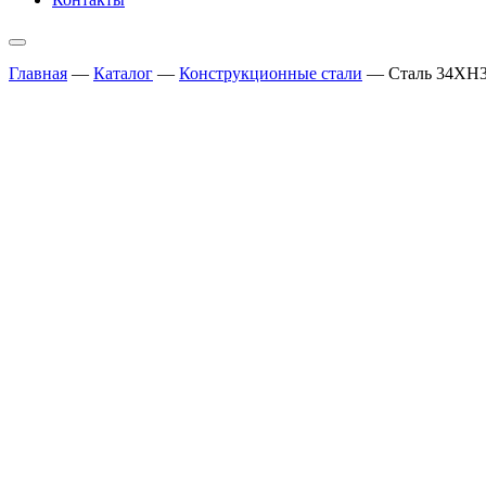
Главная
—
Каталог
—
Конструкционные стали
—
Сталь 34ХН