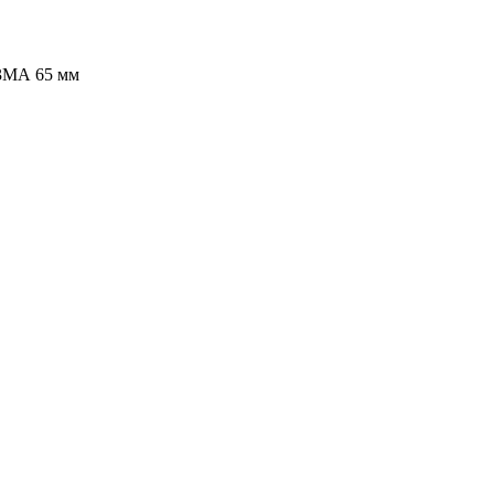
3МА 65 мм