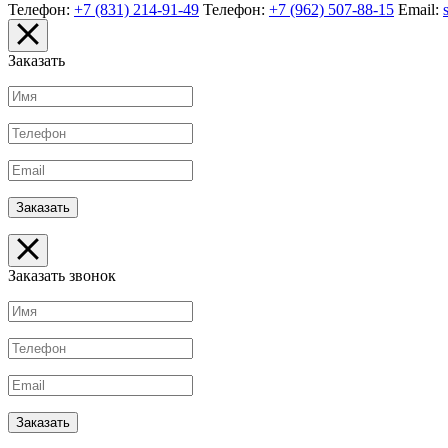
Телефон:
+7 (831) 214-91-49
Телефон:
+7 (962) 507-88-15
Email:
Заказать
Заказать звонок