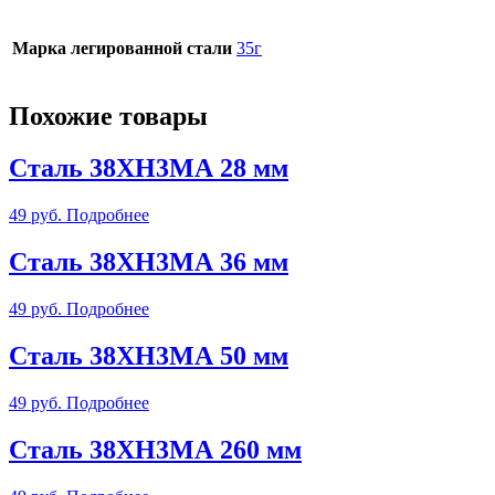
Марка легированной стали
35г
Похожие товары
Сталь 38ХН3МА 28 мм
49
руб.
Подробнее
Сталь 38ХН3МА 36 мм
49
руб.
Подробнее
Сталь 38ХН3МА 50 мм
49
руб.
Подробнее
Сталь 38ХН3МА 260 мм