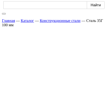
Главная
—
Каталог
—
Конструкционные стали
—
Сталь 35Г
100 мм