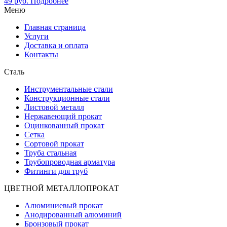
49
руб.
Подробнее
Меню
Главная страница
Услуги
Доставка и оплата
Контакты
Сталь
Инструментальные стали
Конструкционные стали
Листовой металл
Нержавеющий прокат
Оцинкованный прокат
Сетка
Сортовой прокат
Труба стальная
Трубопроводная арматура
Фитинги для труб
ЦВЕТНОЙ МЕТАЛЛОПРОКАТ
Алюминиевый прокат
Анодированный алюминий
Бронзовый прокат