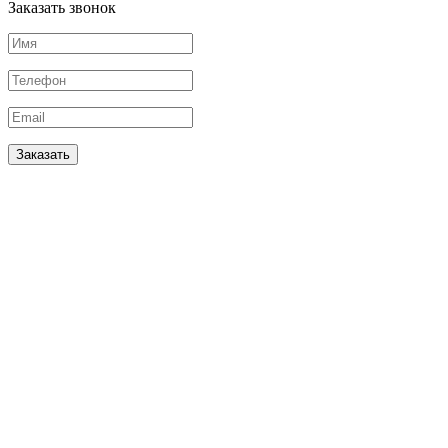
Заказать звонок