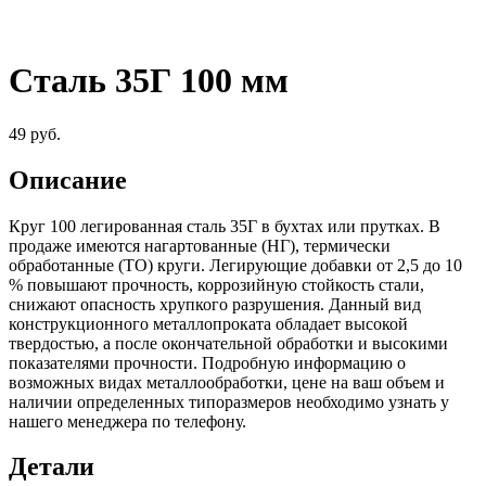
Сталь 35Г 100 мм
49
руб.
Описание
Круг 100 легированная сталь 35Г в бухтах или прутках. В
продаже имеются нагартованные (НГ), термически
обработанные (ТО) круги. Легирующие добавки от 2,5 до 10
% повышают прочность, коррозийную стойкость стали,
снижают опасность хрупкого разрушения. Данный вид
конструкционного металлопроката обладает высокой
твердостью, а после окончательной обработки и высокими
показателями прочности. Подробную информацию о
возможных видах металлообработки, цене на ваш объем и
наличии определенных типоразмеров необходимо узнать у
нашего менеджера по телефону.
Детали