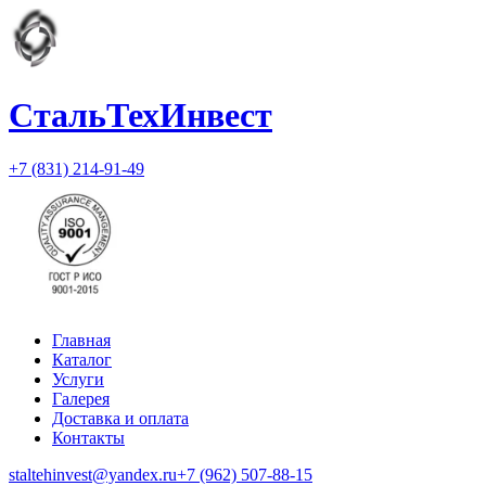
СтальТехИнвест
+7 (831) 214-91-49
Главная
Каталог
Услуги
Галерея
Доставка и оплата
Контакты
staltehinvest@yandex.ru
+7 (962) 507-88-15