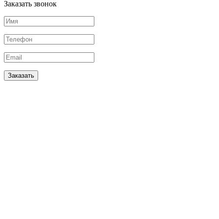
Заказать звонок