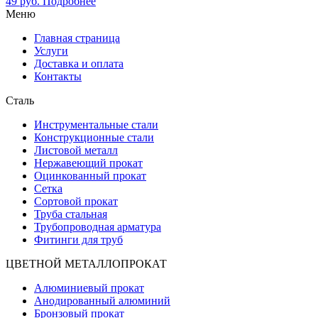
49
руб.
Подробнее
Меню
Главная страница
Услуги
Доставка и оплата
Контакты
Сталь
Инструментальные стали
Конструкционные стали
Листовой металл
Нержавеющий прокат
Оцинкованный прокат
Сетка
Сортовой прокат
Труба стальная
Трубопроводная арматура
Фитинги для труб
ЦВЕТНОЙ МЕТАЛЛОПРОКАТ
Алюминиевый прокат
Анодированный алюминий
Бронзовый прокат