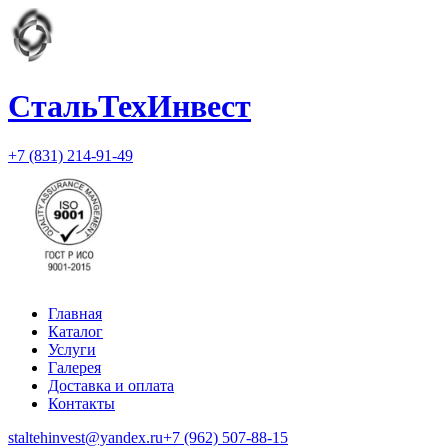
СтальТехИнвест
+7 (831) 214-91-49
Главная
Каталог
Услуги
Галерея
Доставка и оплата
Контакты
staltehinvest@yandex.ru
+7 (962) 507-88-15