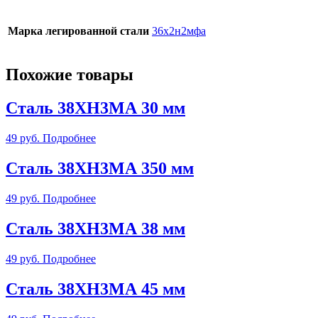
Марка легированной стали
36х2н2мфа
Похожие товары
Сталь 38ХН3МА 30 мм
49
руб.
Подробнее
Сталь 38ХН3МА 350 мм
49
руб.
Подробнее
Сталь 38ХН3МА 38 мм
49
руб.
Подробнее
Сталь 38ХН3МА 45 мм