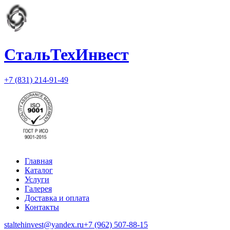
СтальТехИнвест
+7 (831) 214-91-49
Главная
Каталог
Услуги
Галерея
Доставка и оплата
Контакты
staltehinvest@yandex.ru
+7 (962) 507-88-15