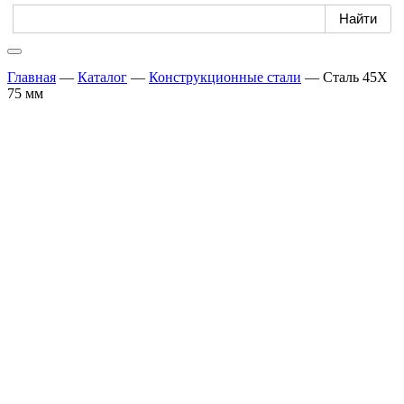
Главная
—
Каталог
—
Конструкционные стали
—
Сталь 45Х
75 мм