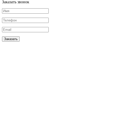
Заказать звонок