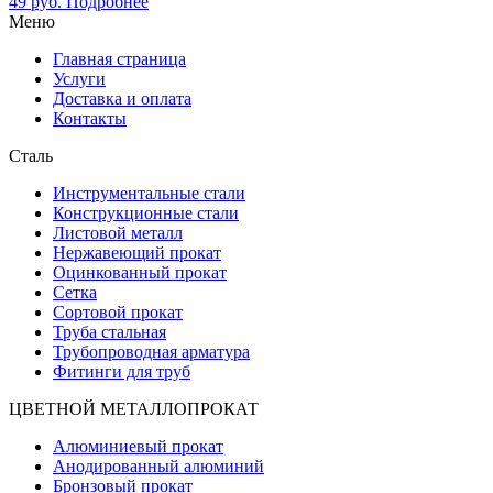
49
руб.
Подробнее
Меню
Главная страница
Услуги
Доставка и оплата
Контакты
Сталь
Инструментальные стали
Конструкционные стали
Листовой металл
Нержавеющий прокат
Оцинкованный прокат
Сетка
Сортовой прокат
Труба стальная
Трубопроводная арматура
Фитинги для труб
ЦВЕТНОЙ МЕТАЛЛОПРОКАТ
Алюминиевый прокат
Анодированный алюминий
Бронзовый прокат