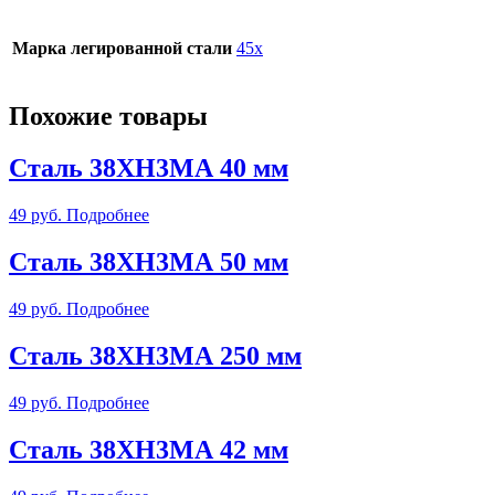
Марка легированной стали
45х
Похожие товары
Сталь 38ХН3МА 40 мм
49
руб.
Подробнее
Сталь 38ХН3МА 50 мм
49
руб.
Подробнее
Сталь 38ХН3МА 250 мм
49
руб.
Подробнее
Сталь 38ХН3МА 42 мм