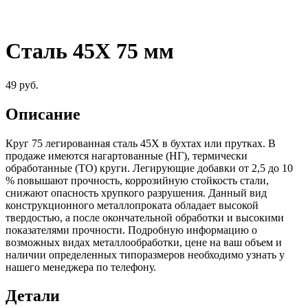
Сталь 45Х 75 мм
49
руб.
Описание
Круг 75 легированная сталь 45Х в бухтах или прутках. В
продаже имеются нагартованные (НГ), термически
обработанные (ТО) круги. Легирующие добавки от 2,5 до 10
% повышают прочность, коррозийную стойкость стали,
снижают опасность хрупкого разрушения. Данный вид
конструкционного металлопроката обладает высокой
твердостью, а после окончательной обработки и высокими
показателями прочности. Подробную информацию о
возможных видах металлообработки, цене на ваш объем и
наличии определенных типоразмеров необходимо узнать у
нашего менеджера по телефону.
Детали