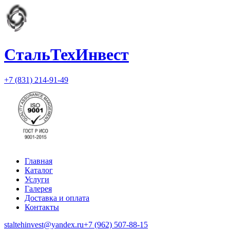
СтальТехИнвест
+7 (831) 214-91-49
Главная
Каталог
Услуги
Галерея
Доставка и оплата
Контакты
staltehinvest@yandex.ru
+7 (962) 507-88-15