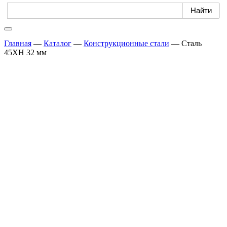
Главная
—
Каталог
—
Конструкционные стали
—
Сталь
45ХН 32 мм