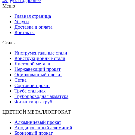
49
руб.
Подробнее
Меню
Главная страница
Услуги
Доставка и оплата
Контакты
Сталь
Инструментальные стали
Конструкционные стали
Листовой металл
Нержавеющий прокат
Оцинкованный прокат
Сетка
Сортовой прокат
Труба стальная
Трубопроводная арматура
Фитинги для труб
ЦВЕТНОЙ МЕТАЛЛОПРОКАТ
Алюминиевый прокат
Анодированный алюминий
Бронзовый прокат