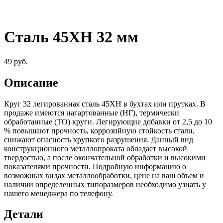
Сталь 45ХН 32 мм
49
руб.
Описание
Круг 32 легированная сталь 45ХН в бухтах или прутках. В
продаже имеются нагартованные (НГ), термически
обработанные (ТО) круги. Легирующие добавки от 2,5 до 10
% повышают прочность, коррозийную стойкость стали,
снижают опасность хрупкого разрушения. Данный вид
конструкционного металлопроката обладает высокой
твердостью, а после окончательной обработки и высокими
показателями прочности. Подробную информацию о
возможных видах металлообработки, цене на ваш объем и
наличии определенных типоразмеров необходимо узнать у
нашего менеджера по телефону.
Детали