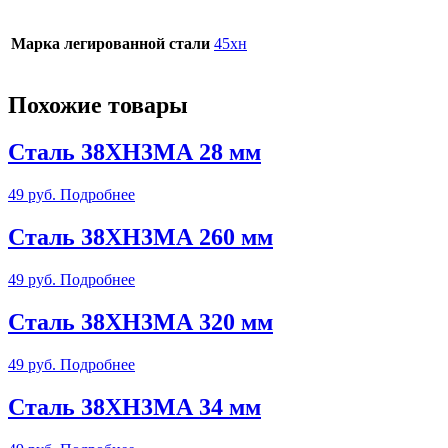
Марка легированной стали
45хн
Похожие товары
Сталь 38ХН3МА 28 мм
49
руб.
Подробнее
Сталь 38ХН3МА 260 мм
49
руб.
Подробнее
Сталь 38ХН3МА 320 мм
49
руб.
Подробнее
Сталь 38ХН3МА 34 мм