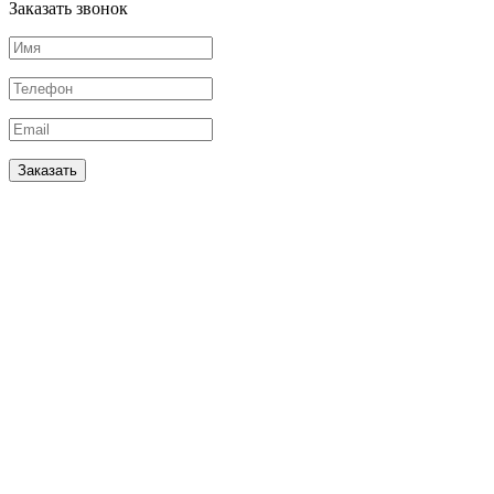
Заказать звонок