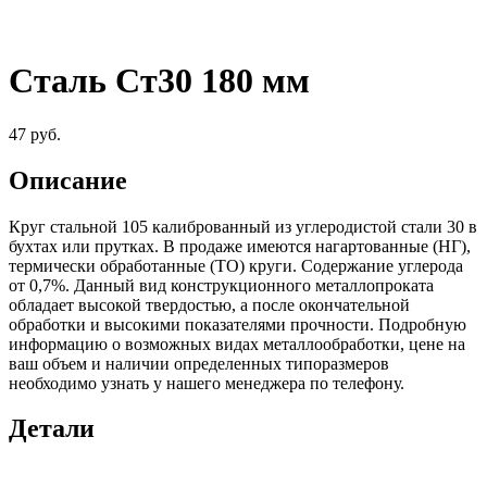
Сталь Ст30 180 мм
47
руб.
Описание
Круг стальной 105 калиброванный из углеродистой стали 30 в
бухтах или прутках. В продаже имеются нагартованные (НГ),
термически обработанные (ТО) круги. Содержание углерода
от 0,7%. Данный вид конструкционного металлопроката
обладает высокой твердостью, а после окончательной
обработки и высокими показателями прочности. Подробную
информацию о возможных видах металлообработки, цене на
ваш объем и наличии определенных типоразмеров
необходимо узнать у нашего менеджера по телефону.
Детали