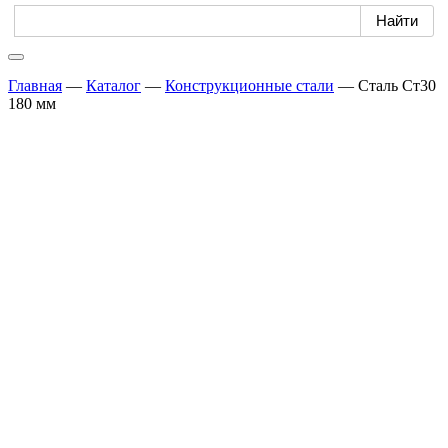
Главная
—
Каталог
—
Конструкционные стали
—
Сталь Ст30
180 мм