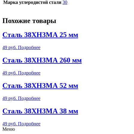
Марка углеродистой стали
30
Похожие товары
Сталь 38ХН3МА 25 мм
49
руб.
Подробнее
Сталь 38ХН3МА 260 мм
49
руб.
Подробнее
Сталь 38ХН3МА 52 мм
49
руб.
Подробнее
Сталь 38ХН3МА 38 мм
49
руб.
Подробнее
Меню