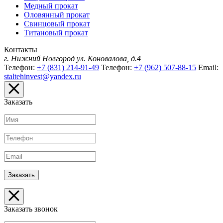
Медный прокат
Оловянный прокат
Свинцовый прокат
Титановый прокат
Контакты
г. Нижний Новгород
ул. Коновалова, д.4
Телефон:
+7 (831) 214-91-49
Телефон:
+7 (962) 507-88-15
Email:
staltehinvest@yandex.ru
Заказать
Заказать звонок