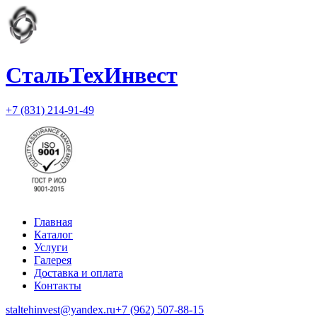
СтальТехИнвест
+7 (831) 214-91-49
Главная
Каталог
Услуги
Галерея
Доставка и оплата
Контакты
staltehinvest@yandex.ru
+7 (962) 507-88-15