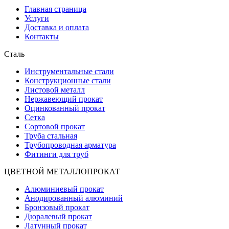
Главная страница
Услуги
Доставка и оплата
Контакты
Сталь
Инструментальные стали
Конструкционные стали
Листовой металл
Нержавеющий прокат
Оцинкованный прокат
Сетка
Сортовой прокат
Труба стальная
Трубопроводная арматура
Фитинги для труб
ЦВЕТНОЙ МЕТАЛЛОПРОКАТ
Алюминиевый прокат
Анодированный алюминий
Бронзовый прокат
Дюралевый прокат
Латунный прокат