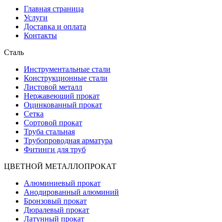
Главная страница
Услуги
Доставка и оплата
Контакты
Сталь
Инструментальные стали
Конструкционные стали
Листовой металл
Нержавеющий прокат
Оцинкованный прокат
Сетка
Сортовой прокат
Труба стальная
Трубопроводная арматура
Фитинги для труб
ЦВЕТНОЙ МЕТАЛЛОПРОКАТ
Алюминиевый прокат
Анодированный алюминий
Бронзовый прокат
Дюралевый прокат
Латунный прокат