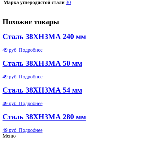
Марка углеродистой стали
30
Похожие товары
Сталь 38ХН3МА 240 мм
49
руб.
Подробнее
Сталь 38ХН3МА 50 мм
49
руб.
Подробнее
Сталь 38ХН3МА 54 мм
49
руб.
Подробнее
Сталь 38ХН3МА 280 мм
49
руб.
Подробнее
Меню