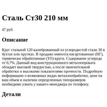
Сталь Ст30 210 мм
47
руб.
Описание
Круг стальной 120 калиброванный из углеродистой стали 30 в
бухтах или прутках. В продаже имеются нагартованные (НГ),
термически обработанные (ТО) круги. Содержание углерода
от 0,7%. Данный вид конструкционного металлопроката
обладает высокой твердостью, а после окончательной
обработки и высокими показателями прочности. Подробную
информацию о возможных видах металлообработки, цене на
ваш объем и наличии определенных типоразмеров
необходимо узнать у нашего менеджера по телефону.
Детали