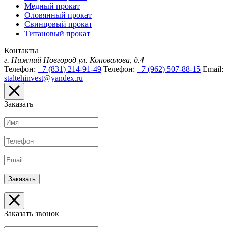
Медный прокат
Оловянный прокат
Свинцовый прокат
Титановый прокат
Контакты
г. Нижний Новгород
ул. Коновалова, д.4
Телефон:
+7 (831) 214-91-49
Телефон:
+7 (962) 507-88-15
Email:
staltehinvest@yandex.ru
Заказать
Заказать звонок