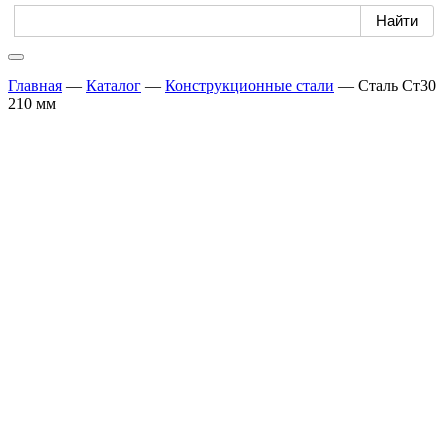
Главная
—
Каталог
—
Конструкционные стали
—
Сталь Ст30
210 мм