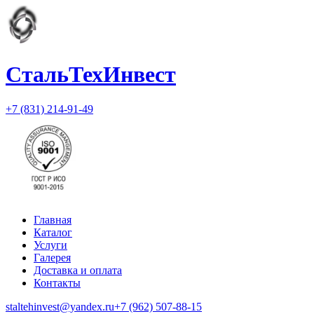
СтальТехИнвест
+7 (831) 214-91-49
Главная
Каталог
Услуги
Галерея
Доставка и оплата
Контакты
staltehinvest@yandex.ru
+7 (962) 507-88-15