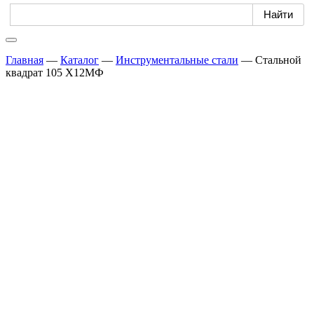
Главная
—
Каталог
—
Инструментальные стали
—
Стальной
квадрат 105 Х12МФ