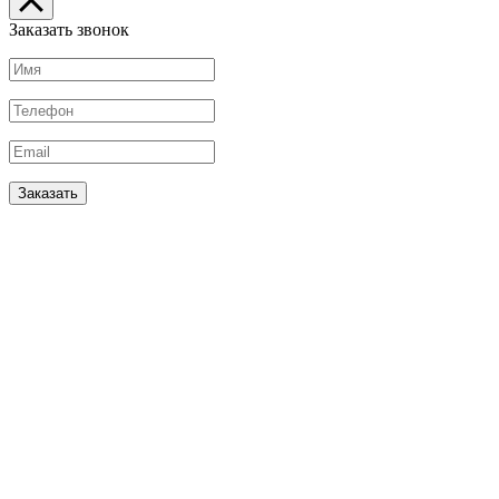
Заказать звонок