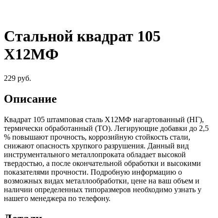
Стальной квадрат 105
Х12МФ
229
руб.
Описание
Квадрат 105 штамповая сталь Х12МФ нагартованный (НГ),
термически обработанный (ТО). Легирующие добавки до 2,5
% повышают прочность, коррозийную стойкость стали,
снижают опасность хрупкого разрушения. Данный вид
инструментального металлопроката обладает высокой
твердостью, а после окончательной обработки и высокими
показателями прочности. Подробную информацию о
возможных видах металлообработки, цене на ваш объем и
наличии определенных типоразмеров необходимо узнать у
нашего менеджера по телефону.