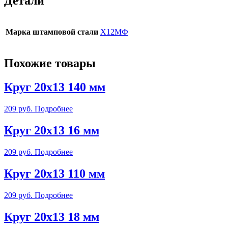
Детали
Марка штамповой стали
Х12МФ
Похожие товары
Круг 20х13 140 мм
209
руб.
Подробнее
Круг 20х13 16 мм
209
руб.
Подробнее
Круг 20х13 110 мм
209
руб.
Подробнее
Круг 20х13 18 мм