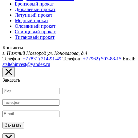
Бронзовый прокат
Дюралевый прокат
Латунный прокат
Медный прокат
Оловянный прокат
Свинцовый прокат
Титановый прокат
Контакты
г. Нижний Новгород
ул. Коновалова, д.4
Телефон:
+7 (831) 214-91-49
Телефон:
+7 (962) 507-88-15
Email:
staltehinvest@yandex.ru
Заказать