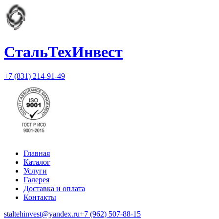
СтальТехИнвест
+7 (831) 214-91-49
Главная
Каталог
Услуги
Галерея
Доставка и оплата
Контакты
staltehinvest@yandex.ru
+7 (962) 507-88-15