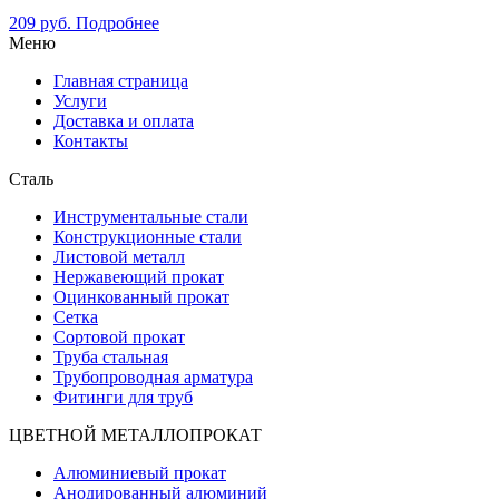
209
руб.
Подробнее
Меню
Главная страница
Услуги
Доставка и оплата
Контакты
Сталь
Инструментальные стали
Конструкционные стали
Листовой металл
Нержавеющий прокат
Оцинкованный прокат
Сетка
Сортовой прокат
Труба стальная
Трубопроводная арматура
Фитинги для труб
ЦВЕТНОЙ МЕТАЛЛОПРОКАТ
Алюминиевый прокат
Анодированный алюминий