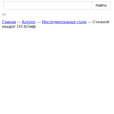
Главная
—
Каталог
—
Инструментальные стали
—
Стальной
квадрат 110 4х5мфс