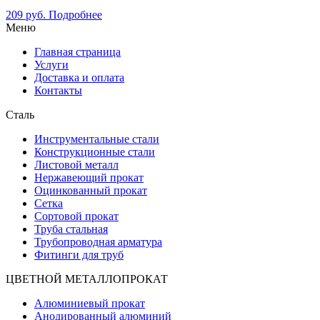
209
руб.
Подробнее
Меню
Главная страница
Услуги
Доставка и оплата
Контакты
Сталь
Инструментальные стали
Конструкционные стали
Листовой металл
Нержавеющий прокат
Оцинкованный прокат
Сетка
Сортовой прокат
Труба стальная
Трубопроводная арматура
Фитинги для труб
ЦВЕТНОЙ МЕТАЛЛОПРОКАТ
Алюминиевый прокат
Анодированный алюминий