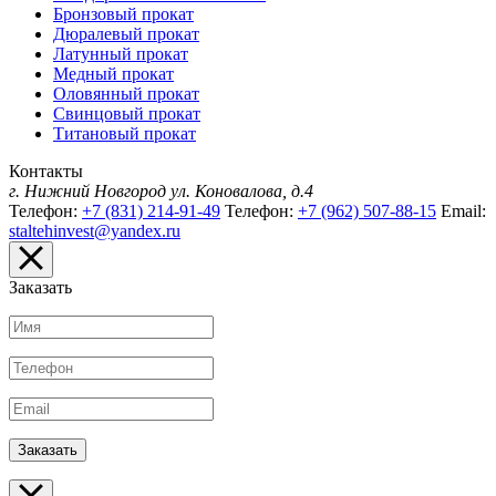
Бронзовый прокат
Дюралевый прокат
Латунный прокат
Медный прокат
Оловянный прокат
Свинцовый прокат
Титановый прокат
Контакты
г. Нижний Новгород
ул. Коновалова, д.4
Телефон:
+7 (831) 214-91-49
Телефон:
+7 (962) 507-88-15
Email:
staltehinvest@yandex.ru
Заказать