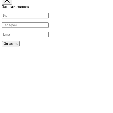
Заказать звонок