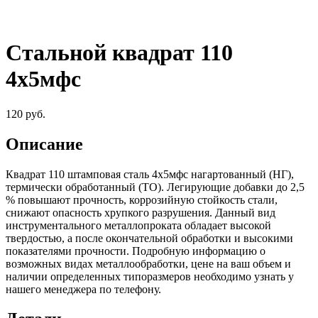
Стальной квадрат 110
4х5мфс
120
руб.
Описание
Квадрат 110 штамповая сталь 4х5мфс нагартованный (НГ),
термически обработанный (ТО). Легирующие добавки до 2,5
% повышают прочность, коррозийную стойкость стали,
снижают опасность хрупкого разрушения. Данный вид
инструментального металлопроката обладает высокой
твердостью, а после окончательной обработки и высокими
показателями прочности. Подробную информацию о
возможных видах металлообработки, цене на ваш объем и
наличии определенных типоразмеров необходимо узнать у
нашего менеджера по телефону.