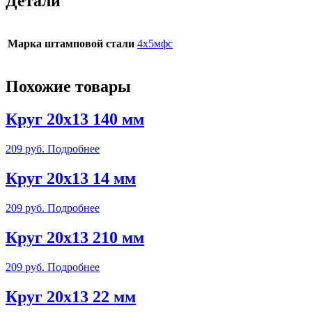
Детали
Марка штамповой стали
4х5мфс
Похожие товары
Круг 20х13 140 мм
209
руб.
Подробнее
Круг 20х13 14 мм
209
руб.
Подробнее
Круг 20х13 210 мм
209
руб.
Подробнее
Круг 20х13 22 мм