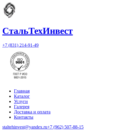
СтальТехИнвест
+7 (831) 214-91-49
Главная
Каталог
Услуги
Галерея
Доставка и оплата
Контакты
staltehinvest@yandex.ru
+7 (962) 507-88-15