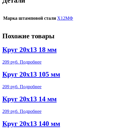
Детали
Марка штамповой стали
Х12МФ
Похожие товары
Круг 20х13 18 мм
209
руб.
Подробнее
Круг 20х13 105 мм
209
руб.
Подробнее
Круг 20х13 14 мм
209
руб.
Подробнее
Круг 20х13 140 мм