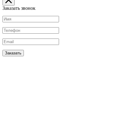
Заказать звонок