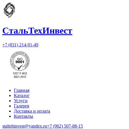
СтальТехИнвест
+7 (831) 214-91-49
Главная
Каталог
Услуги
Галерея
Доставка и оплата
Контакты
staltehinvest@yandex.ru
+7 (962) 507-88-15