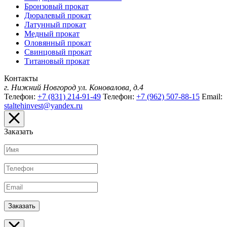
Бронзовый прокат
Дюралевый прокат
Латунный прокат
Медный прокат
Оловянный прокат
Свинцовый прокат
Титановый прокат
Контакты
г. Нижний Новгород
ул. Коновалова, д.4
Телефон:
+7 (831) 214-91-49
Телефон:
+7 (962) 507-88-15
Email:
staltehinvest@yandex.ru
Заказать