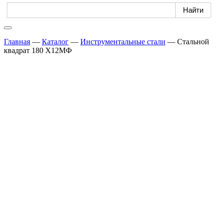
Главная
—
Каталог
—
Инструментальные стали
—
Стальной
квадрат 180 Х12МФ