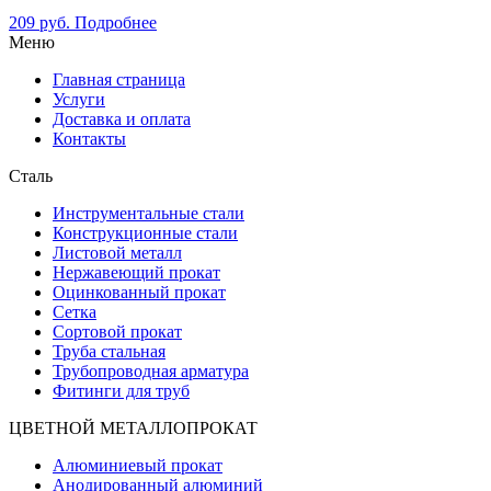
209
руб.
Подробнее
Меню
Главная страница
Услуги
Доставка и оплата
Контакты
Сталь
Инструментальные стали
Конструкционные стали
Листовой металл
Нержавеющий прокат
Оцинкованный прокат
Сетка
Сортовой прокат
Труба стальная
Трубопроводная арматура
Фитинги для труб
ЦВЕТНОЙ МЕТАЛЛОПРОКАТ
Алюминиевый прокат
Анодированный алюминий