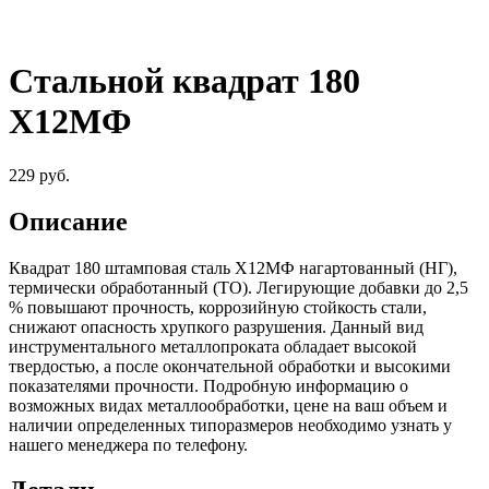
Стальной квадрат 180
Х12МФ
229
руб.
Описание
Квадрат 180 штамповая сталь Х12МФ нагартованный (НГ),
термически обработанный (ТО). Легирующие добавки до 2,5
% повышают прочность, коррозийную стойкость стали,
снижают опасность хрупкого разрушения. Данный вид
инструментального металлопроката обладает высокой
твердостью, а после окончательной обработки и высокими
показателями прочности. Подробную информацию о
возможных видах металлообработки, цене на ваш объем и
наличии определенных типоразмеров необходимо узнать у
нашего менеджера по телефону.