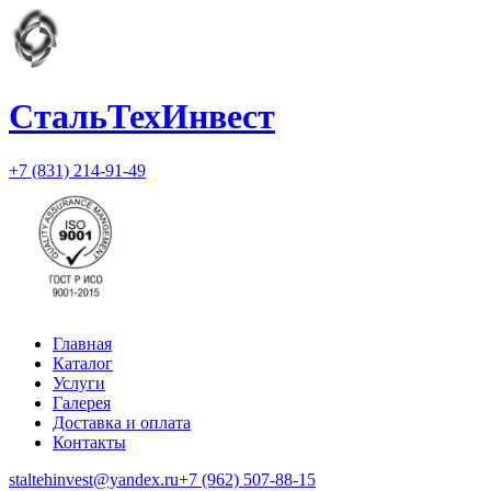
СтальТехИнвест
+7 (831) 214-91-49
Главная
Каталог
Услуги
Галерея
Доставка и оплата
Контакты
staltehinvest@yandex.ru
+7 (962) 507-88-15