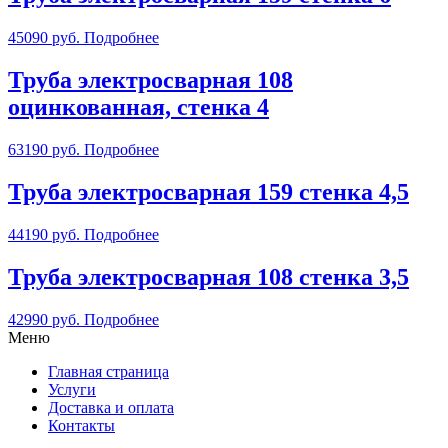
45090
руб.
Подробнее
Труба электросварная 108
оцинкованная, стенка 4
63190
руб.
Подробнее
Труба электросварная 159 стенка 4,5
44190
руб.
Подробнее
Труба электросварная 108 стенка 3,5
42990
руб.
Подробнее
Меню
Главная страница
Услуги
Доставка и оплата
Контакты