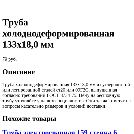
Труба
холоднодеформированная
133х18,0 мм
79
руб.
Описание
Труба холоднодеформированная 133х18,0 мм из углеродистой
или легированной сталей ст20 или 09Г2С, выпущенная
согласно требований ГОСТ 8734-75. Цену на бесшовную
трубу уточняйте у наших специалистов. Они также ответят на
вопросы касательно размеров и условий доставки.
Похожие товары
Труба электросварная 159 стенка 6