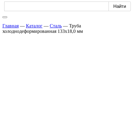
Главная
—
Каталог
—
Сталь
—
Труба
холоднодеформированная 133х18,0 мм