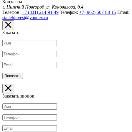
Контакты
г. Нижний Новгород
ул. Коновалова, д.4
Телефон:
+7 (831) 214-91-49
Телефон:
+7 (962) 507-88-15
Email:
staltehinvest@yandex.ru
Заказать
Заказать звонок