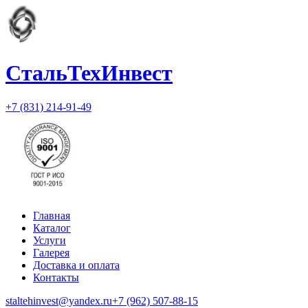
СтальТехИнвест
+7 (831) 214-91-49
Главная
Каталог
Услуги
Галерея
Доставка и оплата
Контакты
staltehinvest@yandex.ru
+7 (962) 507-88-15