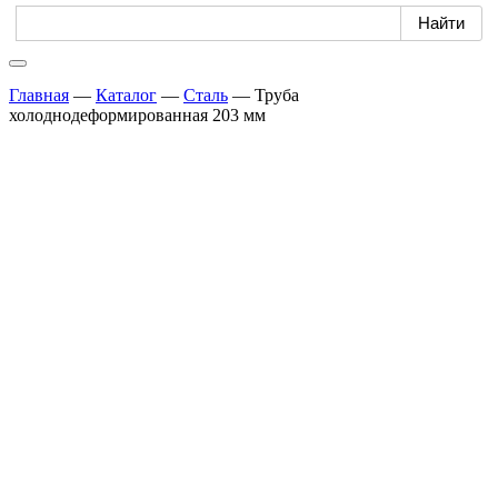
Главная
—
Каталог
—
Сталь
—
Труба
холоднодеформированная 203 мм