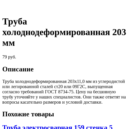
Труба
холоднодеформированная 203
мм
79
руб.
Описание
Труба холоднодеформированная 203х11,0 мм из углеродистой
или легированной сталей ст20 или 09Г2С, выпущенная
согласно требований ГОСТ 8734-75. Цену на бесшовную
трубу уточняйте у наших специалистов. Они также ответят на
вопросы касательно размеров и условий доставки.
Похожие товары
Труба электросварная 159 стенка 5