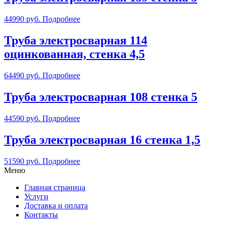
44990
руб.
Подробнее
Труба электросварная 114
оцинкованная, стенка 4,5
64490
руб.
Подробнее
Труба электросварная 108 стенка 5
44590
руб.
Подробнее
Труба электросварная 16 стенка 1,5
51590
руб.
Подробнее
Меню
Главная страница
Услуги
Доставка и оплата
Контакты