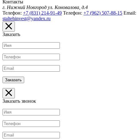
Контакты
г. Нижний Новгород
ул. Коновалова, д.4
Телефон:
+7 (831) 214-91-49
Телефон:
+7 (962) 507-88-15
Email:
staltehinvest@yandex.ru
Заказать
Заказать звонок