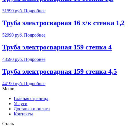
51590
руб.
Подробнее
Труба электросварная 16 х/к стенка 1,2
52990
руб.
Подробнее
Труба электросварная 159 стенка 4
43590
руб.
Подробнее
Труба электросварная 159 стенка 4,5
44190
руб.
Подробнее
Меню
Главная страница
Услуги
Доставка и оплата
Контакты
Сталь