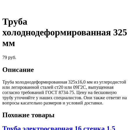
Труба
холоднодеформированная 325
мм
79
руб.
Описание
Труба холоднодеформированная 325х16,0 мм из углеродистой
или легированной сталей ст20 или 09Г2С, выпущенная
согласно требований ГОСТ 8734-75. Цену на бесшовную
трубу уточняйте у наших специалистов. Они также ответят на
вопросы касательно размеров и условий доставки.
Похожие товары
Труба электросварная 16 стенка 1,5