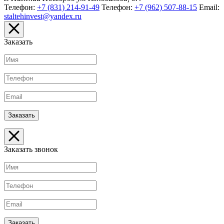
Телефон:
+7 (831) 214-91-49
Телефон:
+7 (962) 507-88-15
Email:
staltehinvest@yandex.ru
Заказать
Заказать звонок