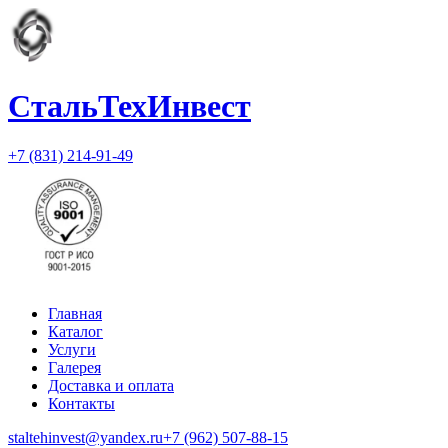
СтальТехИнвест
+7 (831) 214-91-49
Главная
Каталог
Услуги
Галерея
Доставка и оплата
Контакты
staltehinvest@yandex.ru
+7 (962) 507-88-15