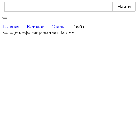
Главная
—
Каталог
—
Сталь
—
Труба
холоднодеформированная 325 мм