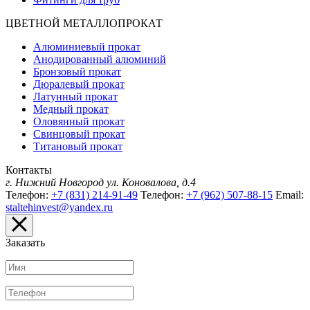
ЦВЕТНОЙ МЕТАЛЛОПРОКАТ
Алюминиевый прокат
Анодированный алюминий
Бронзовый прокат
Дюралевый прокат
Латунный прокат
Медный прокат
Оловянный прокат
Свинцовый прокат
Титановый прокат
Контакты
г. Нижний Новгород
ул. Коновалова, д.4
Телефон:
+7 (831) 214-91-49
Телефон:
+7 (962) 507-88-15
Email:
staltehinvest@yandex.ru
Заказать