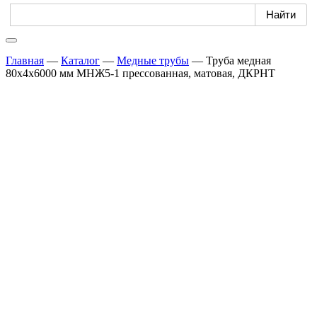
Главная
—
Каталог
—
Медные трубы
—
Труба медная
80х4х6000 мм МНЖ5-1 прессованная, матовая, ДКРНТ