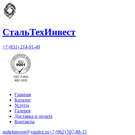
СтальТехИнвест
+7 (831) 214-91-49
Главная
Каталог
Услуги
Галерея
Доставка и оплата
Контакты
staltehinvest@yandex.ru
+7 (962) 507-88-15