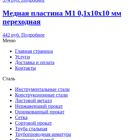
Медная пластина М1 0,1х10х10 мм
переходная
442
руб.
Подробнее
Меню
Главная страница
Услуги
Доставка и оплата
Контакты
Сталь
Инструментальные стали
Конструкционные стали
Листовой металл
Нержавеющий прокат
Оцинкованный прокат
Сетка
Сортовой прокат
Труба стальная
Трубопроводная арматура
Фитинги для труб