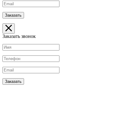
Заказать звонок