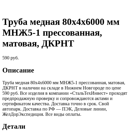
Труба медная 80х4х6000 мм
МНЖ5-1 прессованная,
матовая, ДКРНТ
590
руб.
Описание
Труба медная 80х4х6000 мм МНЖ5-1 прессованная, матовая,
ДКРНТ в наличии на складе в Нижнем Новгороде по цене
590 руб. Все изделия в компании «СтальТехИнвест» проходят
предпродажную проверку и сопровождаются актами и
сертификатом качества. Доставка точно в срок. Свой
автопарк. Доставка по РФ — ПЭК, Деловые линии,
ЖелДорЭкспедиция. Все виды оплаты.
Детали