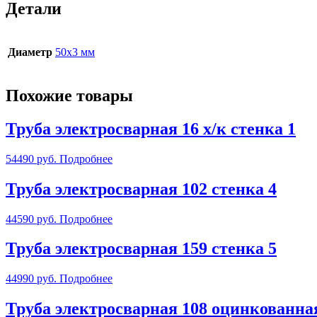
Детали
Диаметр
50х3 мм
Похожие товары
Труба электросварная 16 х/к стенка 1
54490
руб.
Подробнее
Труба электросварная 102 стенка 4
44590
руб.
Подробнее
Труба электросварная 159 стенка 5
44990
руб.
Подробнее
Труба электросварная 108 оцинкованная