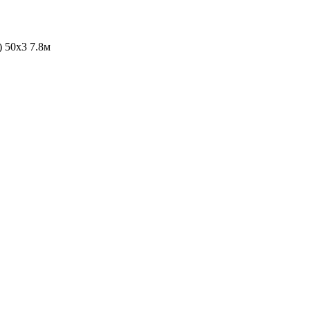
 50х3 7.8м