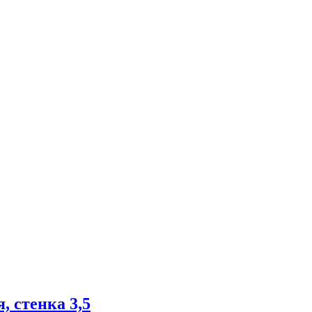
, стенка 3,5