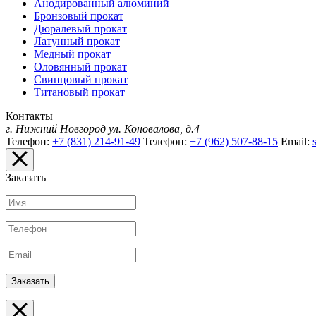
Анодированный алюминий
Бронзовый прокат
Дюралевый прокат
Латунный прокат
Медный прокат
Оловянный прокат
Свинцовый прокат
Титановый прокат
Контакты
г. Нижний Новгород
ул. Коновалова, д.4
Телефон:
+7 (831) 214-91-49
Телефон:
+7 (962) 507-88-15
Email:
Заказать