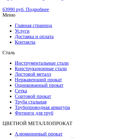
63990
руб.
Подробнее
Меню
Главная страница
Услуги
Доставка и оплата
Контакты
Сталь
Инструментальные стали
Конструкционные стали
Листовой металл
Нержавеющий прокат
Оцинкованный прокат
Сетка
Сортовой прокат
Труба стальная
Трубопроводная арматура
Фитинги для труб
ЦВЕТНОЙ МЕТАЛЛОПРОКАТ
Алюминиевый прокат