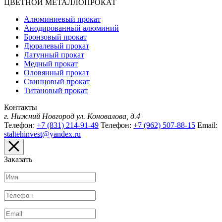
ЦВЕТНОЙ МЕТАЛЛОПРОКАТ
Алюминиевый прокат
Анодированный алюминий
Бронзовый прокат
Дюралевый прокат
Латунный прокат
Медный прокат
Оловянный прокат
Свинцовый прокат
Титановый прокат
Контакты
г. Нижний Новгород
ул. Коновалова, д.4
Телефон:
+7 (831) 214-91-49
Телефон:
+7 (962) 507-88-15
Email:
staltehinvest@yandex.ru
Заказать