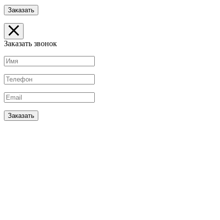
Заказать звонок