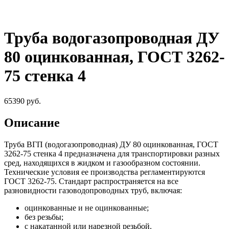
Труба водогазопроводная ДУ
80 оцинкованная, ГОСТ 3262-
75 стенка 4
65390
руб.
Описание
Труба ВГП (водогазопроводная) ДУ 80 оцинкованная, ГОСТ
3262-75 стенка 4 предназначена для транспортировки разных
сред, находящихся в жидком и газообразном состоянии.
Технические условия ее производства регламентируются
ГОСТ 3262-75. Стандарт распространяется на все
разновидности газоводопроводных труб, включая:
оцинкованные и не оцинкованные;
без резьбы;
с накатанной или нарезной резьбой.