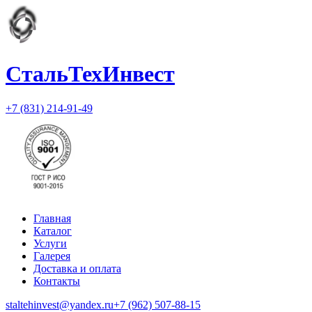
СтальТехИнвест
+7 (831) 214-91-49
Главная
Каталог
Услуги
Галерея
Доставка и оплата
Контакты
staltehinvest@yandex.ru
+7 (962) 507-88-15