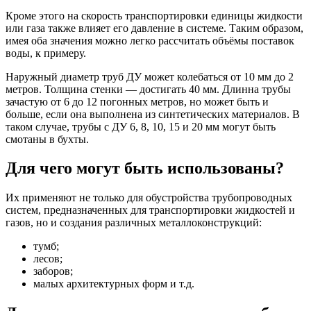
Кроме этого на скорость транспортировки единицы жидкости
или газа также влияет его давление в системе. Таким образом,
имея оба значения можно легко рассчитать объёмы поставок
воды, к примеру.
Наружный диаметр труб ДУ может колебаться от 10 мм до 2
метров. Толщина стенки — достигать 40 мм. Длинна трубы
зачастую от 6 до 12 погонных метров, но может быть и
больше, если она выполнена из синтетических материалов. В
таком случае, трубы с ДУ 6, 8, 10, 15 и 20 мм могут быть
смотаны в бухты.
Для чего могут быть использованы?
Их применяют не только для обустройства трубопроводных
систем, предназначенных для транспортировки жидкостей и
газов, но и создания различных металлоконструкций:
тумб;
лесов;
заборов;
малых архитектурных форм и т.д.