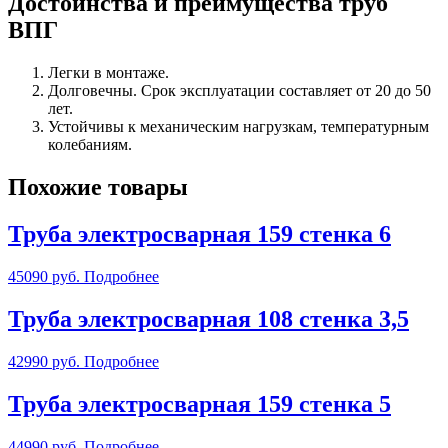
Достоинства и преимущества труб
ВПГ
Легки в монтаже.
Долговечны. Срок эксплуатации составляет от 20 до 50
лет.
Устойчивы к механическим нагрузкам, температурным
колебаниям.
Похожие товары
Труба электросварная 159 стенка 6
45090
руб.
Подробнее
Труба электросварная 108 стенка 3,5
42990
руб.
Подробнее
Труба электросварная 159 стенка 5
44990
руб.
Подробнее