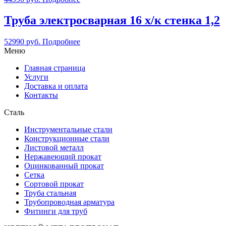
Труба электросварная 16 х/к стенка 1,2
52990
руб.
Подробнее
Меню
Главная страница
Услуги
Доставка и оплата
Контакты
Сталь
Инструментальные стали
Конструкционные стали
Листовой металл
Нержавеющий прокат
Оцинкованный прокат
Сетка
Сортовой прокат
Труба стальная
Трубопроводная арматура
Фитинги для труб