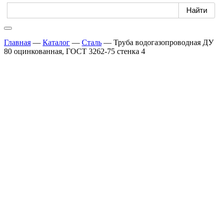
Главная
—
Каталог
—
Сталь
—
Труба водогазопроводная ДУ
80 оцинкованная, ГОСТ 3262-75 стенка 4