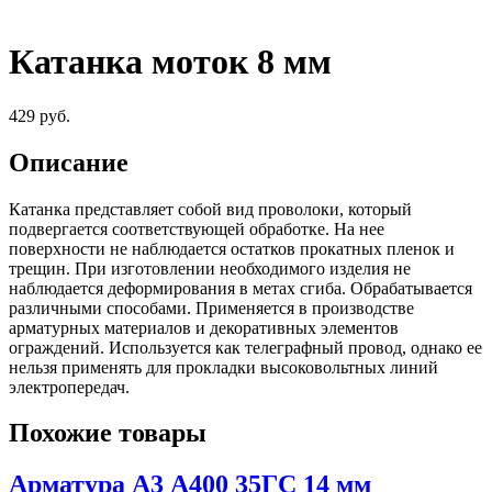
Катанка моток 8 мм
429
руб.
Описание
Катанка представляет собой вид проволоки, который
подвергается соответствующей обработке. На нее
поверхности не наблюдается остатков прокатных пленок и
трещин. При изготовлении необходимого изделия не
наблюдается деформирования в метах сгиба. Обрабатывается
различными способами. Применяется в производстве
арматурных материалов и декоративных элементов
ограждений. Используется как телеграфный провод, однако ее
нельзя применять для прокладки высоковольтных линий
электропередач.
Похожие товары
Арматура А3 А400 35ГС 14 мм