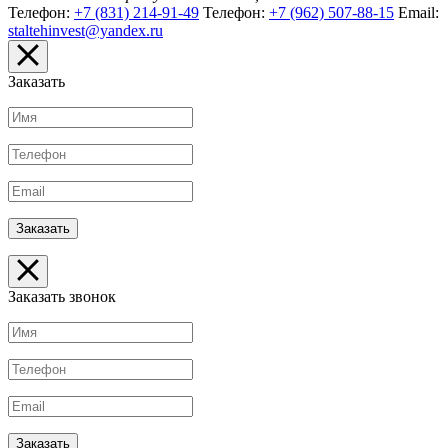
Телефон:
+7 (831) 214-91-49
Телефон:
+7 (962) 507-88-15
Email:
staltehinvest@yandex.ru
Заказать
Заказать звонок