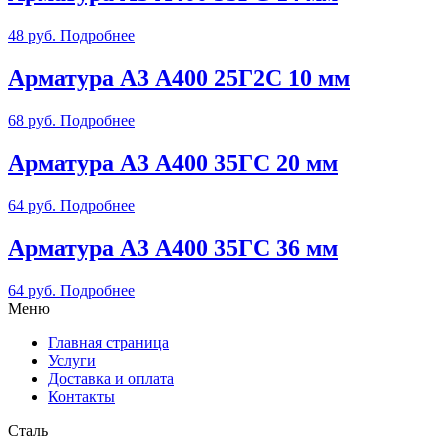
48
руб.
Подробнее
Арматура А3 А400 25Г2С 10 мм
68
руб.
Подробнее
Арматура А3 А400 35ГС 20 мм
64
руб.
Подробнее
Арматура А3 А400 35ГС 36 мм
64
руб.
Подробнее
Меню
Главная страница
Услуги
Доставка и оплата
Контакты
Сталь