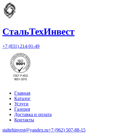
СтальТехИнвест
+7 (831) 214-91-49
Главная
Каталог
Услуги
Галерея
Доставка и оплата
Контакты
staltehinvest@yandex.ru
+7 (962) 507-88-15