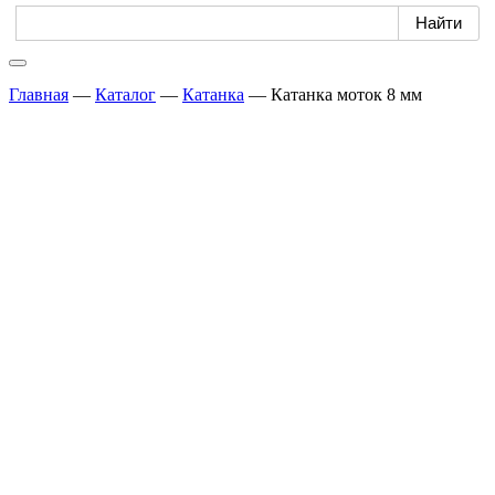
Главная
—
Каталог
—
Катанка
—
Катанка моток 8 мм