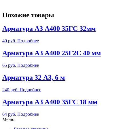
Похожие товары
Арматура А3 А400 35ГС 32мм
40
руб.
Подробнее
Арматура А3 А400 25Г2С 40 мм
65
руб.
Подробнее
Арматура 32 А3, 6 м
240
руб.
Подробнее
Арматура А3 А400 35ГС 18 мм
64
руб.
Подробнее
Меню