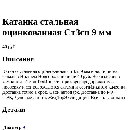
Катанка стальная
оцинкованная Ст3сп 9 мм
40
руб.
Описание
Катанка стальная оцинкованная Ст3сп 9 мм в наличии на
складе в Нижнем Новгороде по цене 40 руб. Все изделия в
компании «СтальТехИнвест» проходят предпродажную
проверку и сопровождаются актами и сертификатом качества.
Доставка точно в срок. Свой автопарк. Доставка по РФ —
ПЭК, Деловые линии, ЖелДорЭкспедиция. Все виды оплаты.
Детали
Диаметр
9