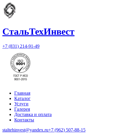
СтальТехИнвест
+7 (831) 214-91-49
Главная
Каталог
Услуги
Галерея
Доставка и оплата
Контакты
staltehinvest@yandex.ru
+7 (962) 507-88-15