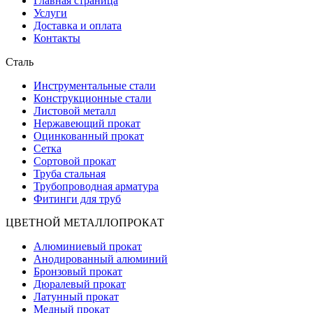
Главная страница
Услуги
Доставка и оплата
Контакты
Сталь
Инструментальные стали
Конструкционные стали
Листовой металл
Нержавеющий прокат
Оцинкованный прокат
Сетка
Сортовой прокат
Труба стальная
Трубопроводная арматура
Фитинги для труб
ЦВЕТНОЙ МЕТАЛЛОПРОКАТ
Алюминиевый прокат
Анодированный алюминий
Бронзовый прокат
Дюралевый прокат
Латунный прокат
Медный прокат