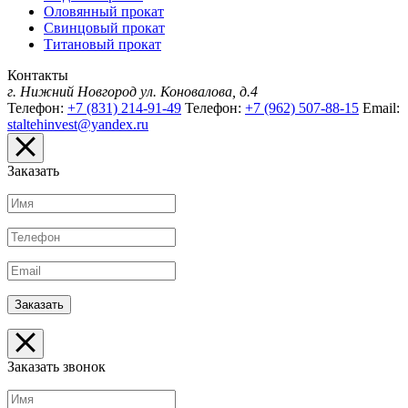
Оловянный прокат
Свинцовый прокат
Титановый прокат
Контакты
г. Нижний Новгород
ул. Коновалова, д.4
Телефон:
+7 (831) 214-91-49
Телефон:
+7 (962) 507-88-15
Email:
staltehinvest@yandex.ru
Заказать
Заказать звонок