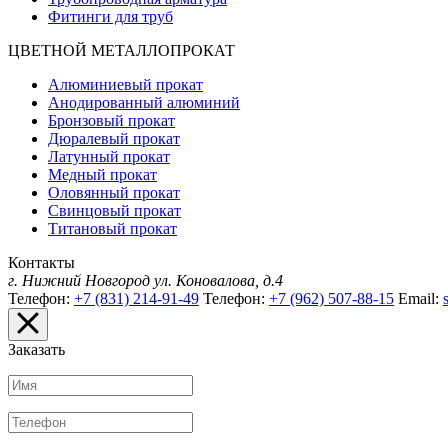
Фитинги для труб
ЦВЕТНОЙ МЕТАЛЛОПРОКАТ
Алюминиевый прокат
Анодированный алюминий
Бронзовый прокат
Дюралевый прокат
Латунный прокат
Медный прокат
Оловянный прокат
Свинцовый прокат
Титановый прокат
Контакты
г. Нижний Новгород
ул. Коновалова, д.4
Телефон:
+7 (831) 214-91-49
Телефон:
+7 (962) 507-88-15
Email:
Заказать