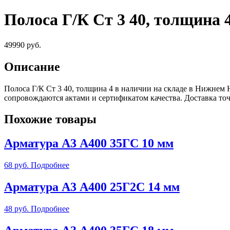
Полоса Г/К Ст 3 40, толщина 
49990
руб.
Описание
Полоса Г/К Ст 3 40, толщина 4 в наличии на складе в Нижнем
сопровождаются актами и сертификатом качества. Доставка т
Похожие товары
Арматура А3 А400 35ГС 10 мм
68
руб.
Подробнее
Арматура А3 А400 25Г2С 14 мм
48
руб.
Подробнее