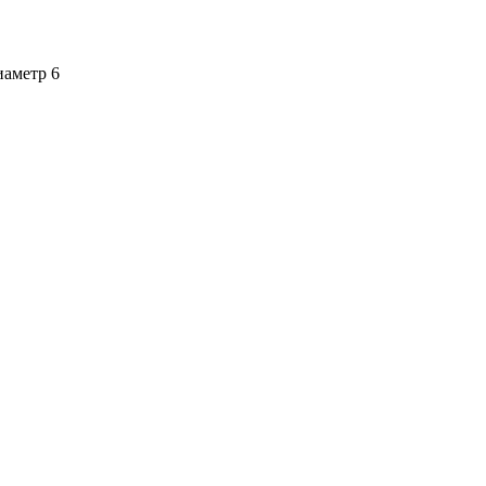
иаметр 6