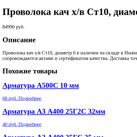
Проволока кач х/в Ст10, диам
84990
руб.
Описание
Проволока кач х/в Ст10, диаметр 6 в наличии на складе в Ни
сопровождаются актами и сертификатом качества. Доставка т
Похожие товары
Арматура А500С 10 мм
68
руб.
Подробнее
Арматура А3 А400 25Г2С 32мм
40
руб.
Подробнее