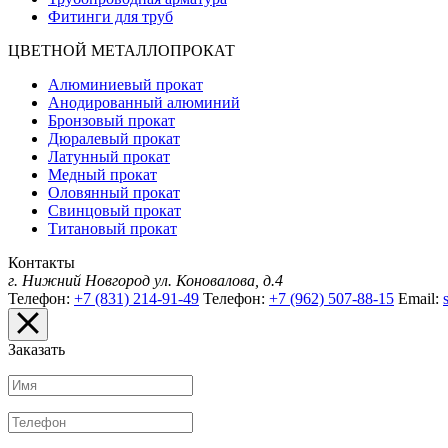
Фитинги для труб
ЦВЕТНОЙ МЕТАЛЛОПРОКАТ
Алюминиевый прокат
Анодированный алюминий
Бронзовый прокат
Дюралевый прокат
Латунный прокат
Медный прокат
Оловянный прокат
Свинцовый прокат
Титановый прокат
Контакты
г. Нижний Новгород
ул. Коновалова, д.4
Телефон:
+7 (831) 214-91-49
Телефон:
+7 (962) 507-88-15
Email:
Заказать