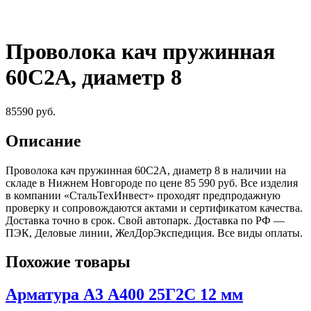
Проволока кач пружинная
60С2А, диаметр 8
85590
руб.
Описание
Проволока кач пружинная 60С2А, диаметр 8 в наличии на
складе в Нижнем Новгороде по цене 85 590 руб. Все изделия
в компании «СтальТехИнвест» проходят предпродажную
проверку и сопровождаются актами и сертификатом качества.
Доставка точно в срок. Свой автопарк. Доставка по РФ —
ПЭК, Деловые линии, ЖелДорЭкспедиция. Все виды оплаты.
Похожие товары
Арматура А3 А400 25Г2С 12 мм