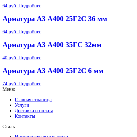
64
руб.
Подробнее
Арматура А3 А400 25Г2С 36 мм
64
руб.
Подробнее
Арматура А3 А400 35ГС 32мм
40
руб.
Подробнее
Арматура А3 А400 25Г2С 6 мм
74
руб.
Подробнее
Меню
Главная страница
Услуги
Доставка и оплата
Контакты
Сталь
Инструментальные стали