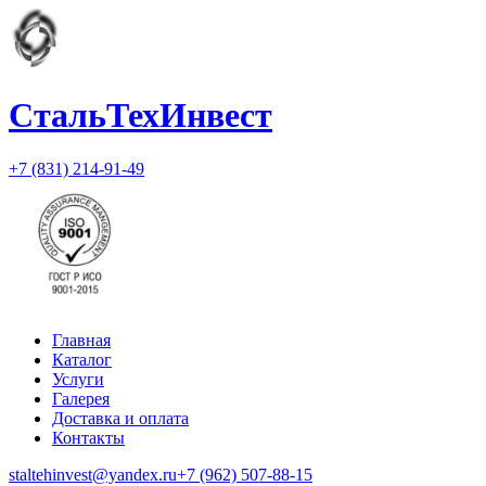
СтальТехИнвест
+7 (831) 214-91-49
Главная
Каталог
Услуги
Галерея
Доставка и оплата
Контакты
staltehinvest@yandex.ru
+7 (962) 507-88-15