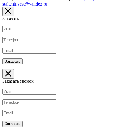
staltehinvest@yandex.ru
Заказать
Заказать звонок