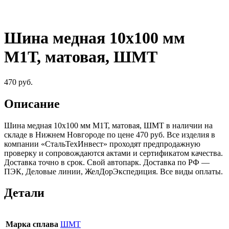
Шина медная 10х100 мм
М1Т, матовая, ШМТ
470
руб.
Описание
Шина медная 10х100 мм М1Т, матовая, ШМТ в наличии на
складе в Нижнем Новгороде по цене 470 руб. Все изделия в
компании «СтальТехИнвест» проходят предпродажную
проверку и сопровождаются актами и сертификатом качества.
Доставка точно в срок. Свой автопарк. Доставка по РФ —
ПЭК, Деловые линии, ЖелДорЭкспедиция. Все виды оплаты.
Детали
Марка сплава
ШМТ