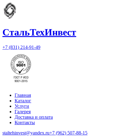
СтальТехИнвест
+7 (831) 214-91-49
Главная
Каталог
Услуги
Галерея
Доставка и оплата
Контакты
staltehinvest@yandex.ru
+7 (962) 507-88-15