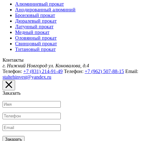
Алюминиевый прокат
Анодированный алюминий
Бронзовый прокат
Дюралевый прокат
Латунный прокат
Медный прокат
Оловянный прокат
Свинцовый прокат
Титановый прокат
Контакты
г. Нижний Новгород
ул. Коновалова, д.4
Телефон:
+7 (831) 214-91-49
Телефон:
+7 (962) 507-88-15
Email:
staltehinvest@yandex.ru
Заказать