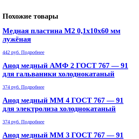
Похожие товары
Медная пластина М2 0,1х10х60 мм
лужёная
442
руб.
Подробнее
Анод медный АМФ 2 ГОСТ 767 — 91
для гальваники холоднокатаный
374
руб.
Подробнее
Анод медный ММ 4 ГОСТ 767 — 91
для электролиза холоднокатаный
374
руб.
Подробнее
Анод медный ММ 3 ГОСТ 767 — 91