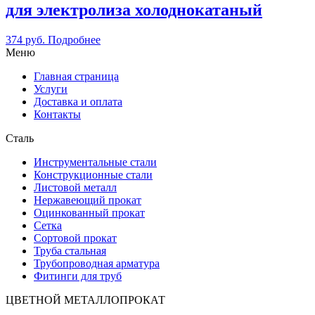
для электролиза холоднокатаный
374
руб.
Подробнее
Меню
Главная страница
Услуги
Доставка и оплата
Контакты
Сталь
Инструментальные стали
Конструкционные стали
Листовой металл
Нержавеющий прокат
Оцинкованный прокат
Сетка
Сортовой прокат
Труба стальная
Трубопроводная арматура
Фитинги для труб
ЦВЕТНОЙ МЕТАЛЛОПРОКАТ