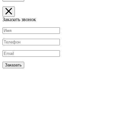
Заказать звонок