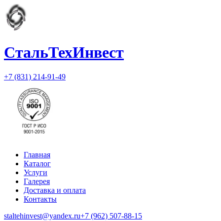
СтальТехИнвест
+7 (831) 214-91-49
Главная
Каталог
Услуги
Галерея
Доставка и оплата
Контакты
staltehinvest@yandex.ru
+7 (962) 507-88-15