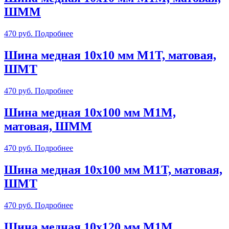
ШММ
470
руб.
Подробнее
Шина медная 10х10 мм М1Т, матовая,
ШМТ
470
руб.
Подробнее
Шина медная 10х100 мм М1М,
матовая, ШММ
470
руб.
Подробнее
Шина медная 10х100 мм М1Т, матовая,
ШМТ
470
руб.
Подробнее
Шина медная 10х120 мм М1М,