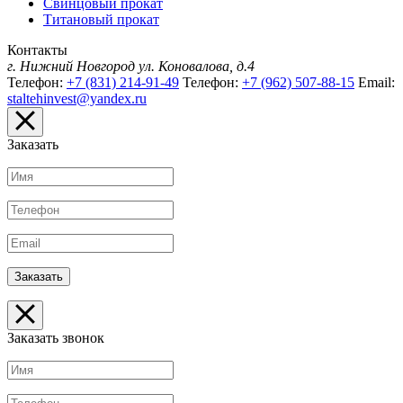
Свинцовый прокат
Титановый прокат
Контакты
г. Нижний Новгород
ул. Коновалова, д.4
Телефон:
+7 (831) 214-91-49
Телефон:
+7 (962) 507-88-15
Email:
staltehinvest@yandex.ru
Заказать
Заказать звонок