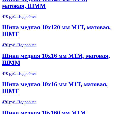
матовая, ШММ
470
руб.
Подробнее
Шина медная 10х120 мм М1Т, матовая,
ШМТ
470
руб.
Подробнее
Шина медная 10х16 мм М1М, матовая,
ШММ
470
руб.
Подробнее
Шина медная 10х16 мм М1Т, матовая,
ШМТ
470
руб.
Подробнее
Шина медная 10х160 мм М1М,