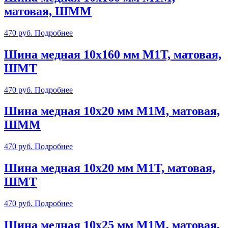
матовая, ШММ
470
руб.
Подробнее
Шина медная 10х160 мм М1Т, матовая,
ШМТ
470
руб.
Подробнее
Шина медная 10х20 мм М1М, матовая,
ШММ
470
руб.
Подробнее
Шина медная 10х20 мм М1Т, матовая,
ШМТ
470
руб.
Подробнее
Шина медная 10х25 мм М1М, матовая,