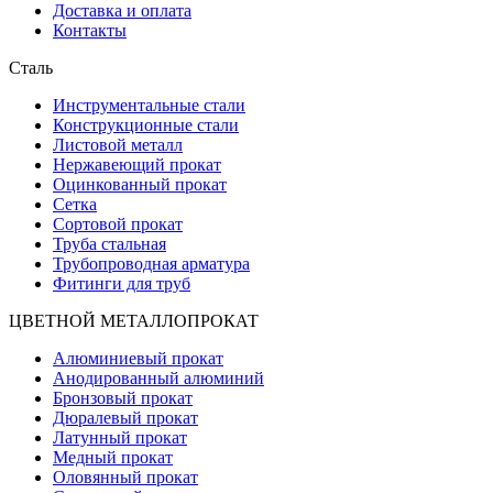
Доставка и оплата
Контакты
Сталь
Инструментальные стали
Конструкционные стали
Листовой металл
Нержавеющий прокат
Оцинкованный прокат
Сетка
Сортовой прокат
Труба стальная
Трубопроводная арматура
Фитинги для труб
ЦВЕТНОЙ МЕТАЛЛОПРОКАТ
Алюминиевый прокат
Анодированный алюминий
Бронзовый прокат
Дюралевый прокат
Латунный прокат
Медный прокат
Оловянный прокат