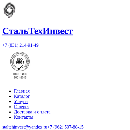
СтальТехИнвест
+7 (831) 214-91-49
Главная
Каталог
Услуги
Галерея
Доставка и оплата
Контакты
staltehinvest@yandex.ru
+7 (962) 507-88-15