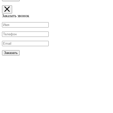
Заказать звонок