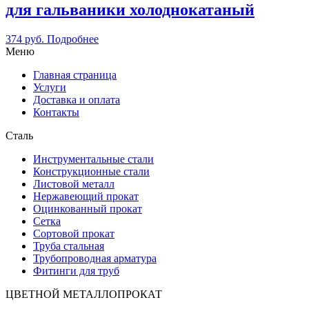
для гальваники холоднокатаный
374
руб.
Подробнее
Меню
Главная страница
Услуги
Доставка и оплата
Контакты
Сталь
Инструментальные стали
Конструкционные стали
Листовой металл
Нержавеющий прокат
Оцинкованный прокат
Сетка
Сортовой прокат
Труба стальная
Трубопроводная арматура
Фитинги для труб
ЦВЕТНОЙ МЕТАЛЛОПРОКАТ