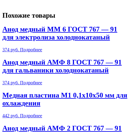
Похожие товары
Анод медный ММ 6 ГОСТ 767 — 91
для электролиза холоднокатаный
374
руб.
Подробнее
Анод медный АМФ 8 ГОСТ 767 — 91
для гальваники холоднокатаный
374
руб.
Подробнее
Медная пластина М1 0,1х10х50 мм для
охлаждения
442
руб.
Подробнее
Анод медный АМФ 2 ГОСТ 767 — 91