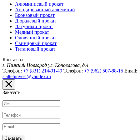
Алюминиевый прокат
Анодированный алюминий
Бронзовый прокат
Дюралевый прокат
Латунный прокат
Медный прокат
Оловянный прокат
Свинцовый прокат
Титановый прокат
Контакты
г. Нижний Новгород
ул. Коновалова, д.4
Телефон:
+7 (831) 214-91-49
Телефон:
+7 (962) 507-88-15
Email:
staltehinvest@yandex.ru
Заказать