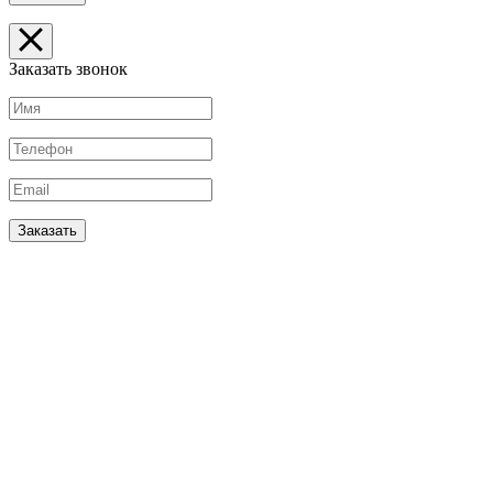
Заказать звонок