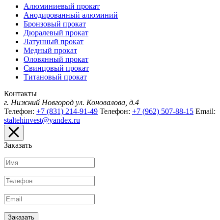
Алюминиевый прокат
Анодированный алюминий
Бронзовый прокат
Дюралевый прокат
Латунный прокат
Медный прокат
Оловянный прокат
Свинцовый прокат
Титановый прокат
Контакты
г. Нижний Новгород
ул. Коновалова, д.4
Телефон:
+7 (831) 214-91-49
Телефон:
+7 (962) 507-88-15
Email:
staltehinvest@yandex.ru
Заказать