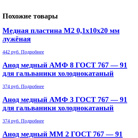
Похожие товары
Медная пластина М2 0,1х10х20 мм
лужёная
442
руб.
Подробнее
Анод медный АМФ 8 ГОСТ 767 — 91
для гальваники холоднокатаный
374
руб.
Подробнее
Анод медный АМФ 3 ГОСТ 767 — 91
для гальваники холоднокатаный
374
руб.
Подробнее
Анод медный ММ 2 ГОСТ 767 — 91