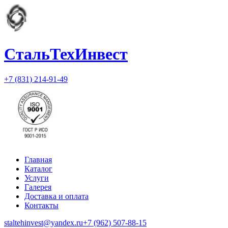
СтальТехИнвест
+7 (831) 214-91-49
Главная
Каталог
Услуги
Галерея
Доставка и оплата
Контакты
staltehinvest@yandex.ru
+7 (962) 507-88-15