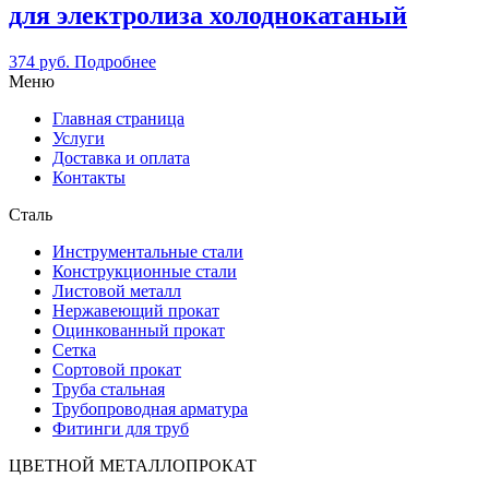
для электролиза холоднокатаный
374
руб.
Подробнее
Меню
Главная страница
Услуги
Доставка и оплата
Контакты
Сталь
Инструментальные стали
Конструкционные стали
Листовой металл
Нержавеющий прокат
Оцинкованный прокат
Сетка
Сортовой прокат
Труба стальная
Трубопроводная арматура
Фитинги для труб
ЦВЕТНОЙ МЕТАЛЛОПРОКАТ