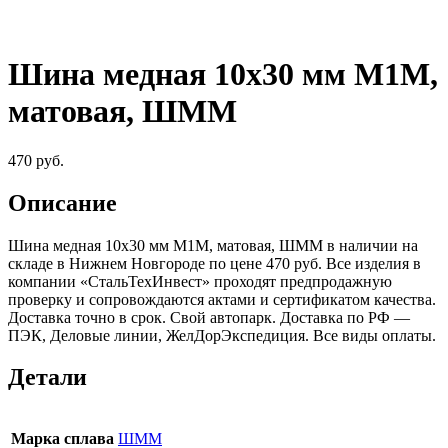
Шина медная 10х30 мм М1М,
матовая, ШММ
470
руб.
Описание
Шина медная 10х30 мм М1М, матовая, ШММ в наличии на
складе в Нижнем Новгороде по цене 470 руб. Все изделия в
компании «СтальТехИнвест» проходят предпродажную
проверку и сопровождаются актами и сертификатом качества.
Доставка точно в срок. Свой автопарк. Доставка по РФ —
ПЭК, Деловые линии, ЖелДорЭкспедиция. Все виды оплаты.
Детали
Марка сплава
ШММ