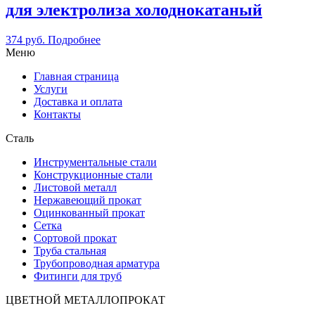
для электролиза холоднокатаный
374
руб.
Подробнее
Меню
Главная страница
Услуги
Доставка и оплата
Контакты
Сталь
Инструментальные стали
Конструкционные стали
Листовой металл
Нержавеющий прокат
Оцинкованный прокат
Сетка
Сортовой прокат
Труба стальная
Трубопроводная арматура
Фитинги для труб
ЦВЕТНОЙ МЕТАЛЛОПРОКАТ