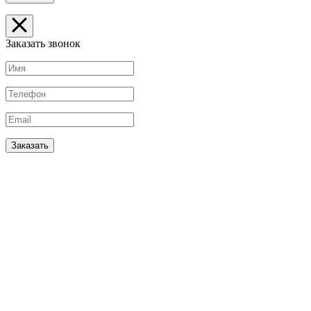
Заказать звонок