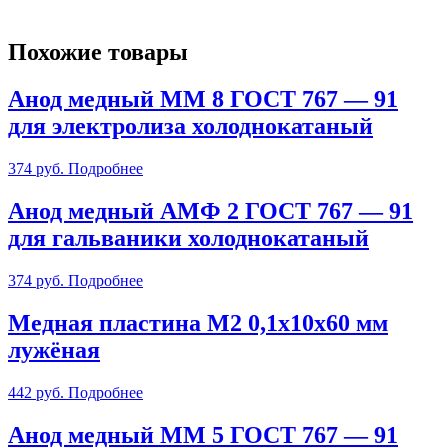
Похожие товары
Анод медный ММ 8 ГОСТ 767 — 91
для электролиза холоднокатаный
374
руб.
Подробнее
Анод медный АМФ 2 ГОСТ 767 — 91
для гальваники холоднокатаный
374
руб.
Подробнее
Медная пластина М2 0,1х10х60 мм
лужёная
442
руб.
Подробнее
Анод медный ММ 5 ГОСТ 767 — 91