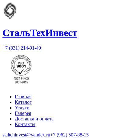
СтальТехИнвест
+7 (831) 214-91-49
Главная
Каталог
Услуги
Галерея
Доставка и оплата
Контакты
staltehinvest@yandex.ru
+7 (962) 507-88-15