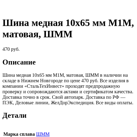
Шина медная 10х65 мм М1М,
матовая, ШММ
470
руб.
Описание
Шина медная 10х65 мм М1М, матовая, ШММ в наличии на
складе в Нижнем Новгороде по цене 470 руб. Все изделия в
компании «СтальТехИнвест» проходят предпродажную
проверку и сопровождаются актами и сертификатом качества.
Доставка точно в срок. Свой автопарк. Доставка по РФ —
ПЭК, Деловые линии, ЖелДорЭкспедиция. Все виды оплаты.
Детали
Марка сплава
ШММ