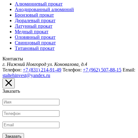
Алюминиевый прокат
Анодированный алюминий
Бронзовый прокат
Дюралевый прокат
Латунный прокат
Медный прокат
Оловянный прокат
Свинцовый прокат
Титановый прокат
Контакты
г. Нижний Новгород
ул. Коновалова, д.4
Телефон:
+7 (831) 214-91-49
Телефон:
+7 (962) 507-88-15
Email:
staltehinvest@yandex.ru
Заказать