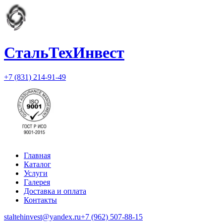
СтальТехИнвест
+7 (831) 214-91-49
Главная
Каталог
Услуги
Галерея
Доставка и оплата
Контакты
staltehinvest@yandex.ru
+7 (962) 507-88-15