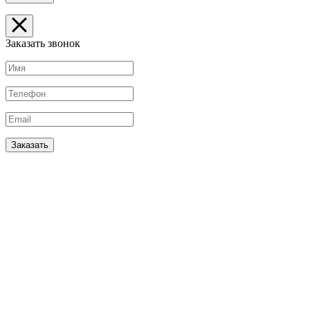
Заказать звонок