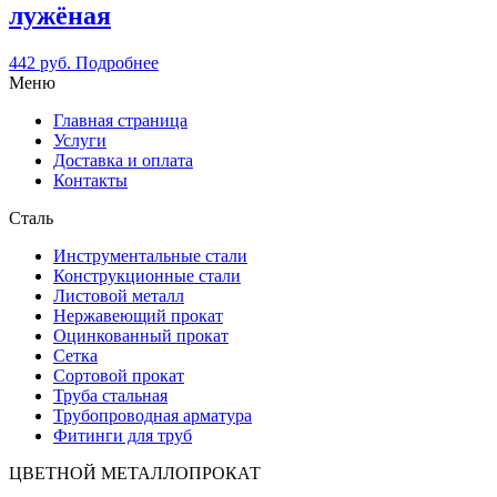
лужёная
442
руб.
Подробнее
Меню
Главная страница
Услуги
Доставка и оплата
Контакты
Сталь
Инструментальные стали
Конструкционные стали
Листовой металл
Нержавеющий прокат
Оцинкованный прокат
Сетка
Сортовой прокат
Труба стальная
Трубопроводная арматура
Фитинги для труб
ЦВЕТНОЙ МЕТАЛЛОПРОКАТ