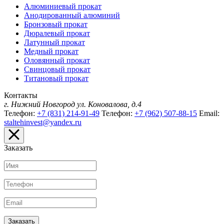
Алюминиевый прокат
Анодированный алюминий
Бронзовый прокат
Дюралевый прокат
Латунный прокат
Медный прокат
Оловянный прокат
Свинцовый прокат
Титановый прокат
Контакты
г. Нижний Новгород
ул. Коновалова, д.4
Телефон:
+7 (831) 214-91-49
Телефон:
+7 (962) 507-88-15
Email:
staltehinvest@yandex.ru
Заказать