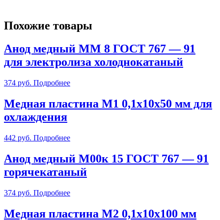
Похожие товары
Анод медный ММ 8 ГОСТ 767 — 91
для электролиза холоднокатаный
374
руб.
Подробнее
Медная пластина М1 0,1х10х50 мм для
охлаждения
442
руб.
Подробнее
Анод медный М00к 15 ГОСТ 767 — 91
горячекатаный
374
руб.
Подробнее
Медная пластина М2 0,1х10х100 мм