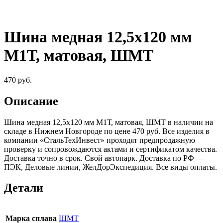
Шина медная 12,5х120 мм
М1Т, матовая, ШМТ
470
руб.
Описание
Шина медная 12,5х120 мм М1Т, матовая, ШМТ в наличии на
складе в Нижнем Новгороде по цене 470 руб. Все изделия в
компании «СтальТехИнвест» проходят предпродажную
проверку и сопровождаются актами и сертификатом качества.
Доставка точно в срок. Свой автопарк. Доставка по РФ —
ПЭК, Деловые линии, ЖелДорЭкспедиция. Все виды оплаты.
Детали
Марка сплава
ШМТ