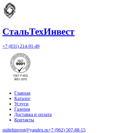
СтальТехИнвест
+7 (831) 214-91-49
Главная
Каталог
Услуги
Галерея
Доставка и оплата
Контакты
staltehinvest@yandex.ru
+7 (962) 507-88-15