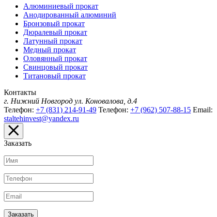
Алюминиевый прокат
Анодированный алюминий
Бронзовый прокат
Дюралевый прокат
Латунный прокат
Медный прокат
Оловянный прокат
Свинцовый прокат
Титановый прокат
Контакты
г. Нижний Новгород
ул. Коновалова, д.4
Телефон:
+7 (831) 214-91-49
Телефон:
+7 (962) 507-88-15
Email:
staltehinvest@yandex.ru
Заказать