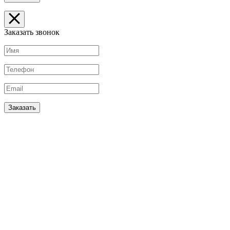
Заказать звонок