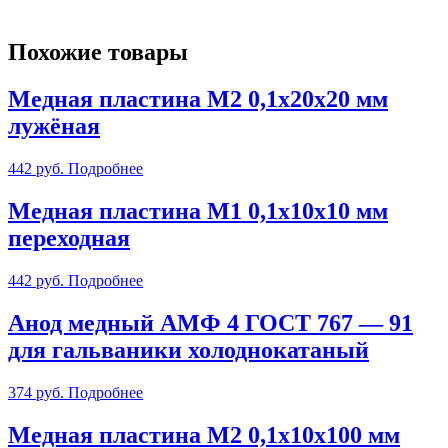
Похожие товары
Медная пластина М2 0,1х20х20 мм
лужёная
442
руб.
Подробнее
Медная пластина М1 0,1х10х10 мм
переходная
442
руб.
Подробнее
Анод медный АМФ 4 ГОСТ 767 — 91
для гальваники холоднокатаный
374
руб.
Подробнее
Медная пластина М2 0,1х10х100 мм