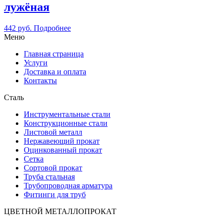
лужёная
442
руб.
Подробнее
Меню
Главная страница
Услуги
Доставка и оплата
Контакты
Сталь
Инструментальные стали
Конструкционные стали
Листовой металл
Нержавеющий прокат
Оцинкованный прокат
Сетка
Сортовой прокат
Труба стальная
Трубопроводная арматура
Фитинги для труб
ЦВЕТНОЙ МЕТАЛЛОПРОКАТ