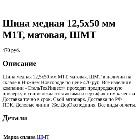
Шина медная 12,5х50 мм
М1Т, матовая, ШМТ
470
руб.
Описание
Шина медная 12,5х50 мм М1Т, матовая, ШМТ в наличии на
складе в Нижнем Новгороде по цене 470 руб. Все изделия в
компании «СтальТехИнвест» проходят предпродажную
проверку и сопровождаются актами и сертификатом качества.
Доставка точно в срок. Свой автопарк. Доставка по РФ —
ПЭК, Деловые линии, ЖелДорЭкспедиция. Все виды оплаты.
Детали
Марка сплава
ШМТ