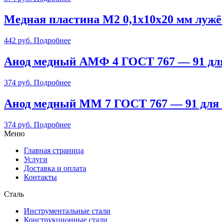
Медная пластина М2 0,1х10х20 мм луж
442
руб.
Подробнее
Анод медный АМФ 4 ГОСТ 767 — 91 дл
374
руб.
Подробнее
Анод медный ММ 7 ГОСТ 767 — 91 для 
374
руб.
Подробнее
Меню
Главная страница
Услуги
Доставка и оплата
Контакты
Сталь
Инструментальные стали
Конструкционные стали