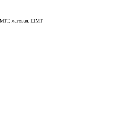
 М1Т, матовая, ШМТ