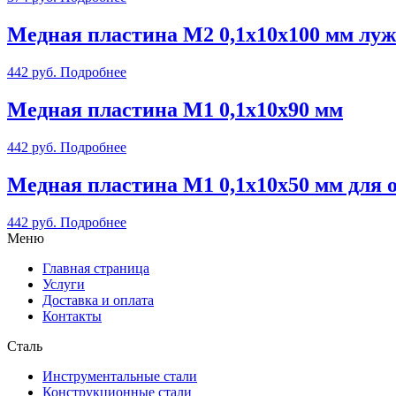
Медная пластина М2 0,1х10х100 мм лу
442
руб.
Подробнее
Медная пластина М1 0,1х10х90 мм
442
руб.
Подробнее
Медная пластина М1 0,1х10х50 мм для 
442
руб.
Подробнее
Меню
Главная страница
Услуги
Доставка и оплата
Контакты
Сталь
Инструментальные стали
Конструкционные стали