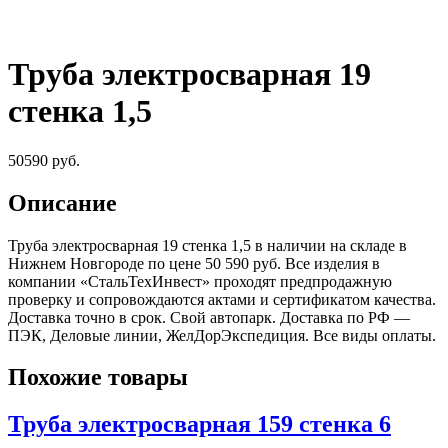
Труба электросварная 19
стенка 1,5
50590
руб.
Описание
Труба электросварная 19 стенка 1,5 в наличии на складе в
Нижнем Новгороде по цене 50 590 руб. Все изделия в
компании «СтальТехИнвест» проходят предпродажную
проверку и сопровождаются актами и сертификатом качества.
Доставка точно в срок. Свой автопарк. Доставка по РФ —
ПЭК, Деловые линии, ЖелДорЭкспедиция. Все виды оплаты.
Похожие товары
Труба электросварная 159 стенка 6