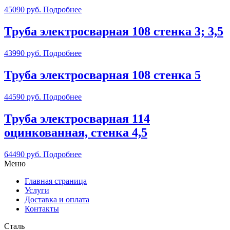
45090
руб.
Подробнее
Труба электросварная 108 стенка 3; 3,5
43990
руб.
Подробнее
Труба электросварная 108 стенка 5
44590
руб.
Подробнее
Труба электросварная 114
оцинкованная, стенка 4,5
64490
руб.
Подробнее
Меню
Главная страница
Услуги
Доставка и оплата
Контакты
Сталь