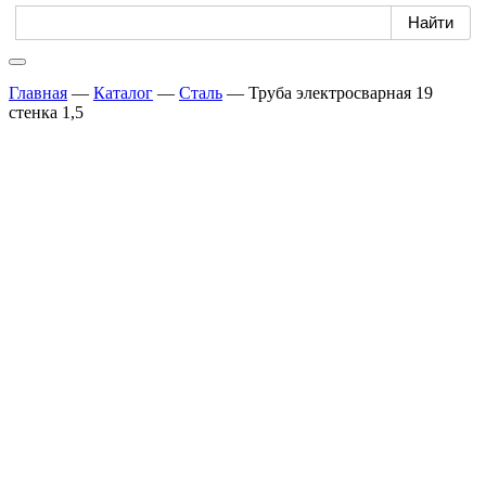
Главная
—
Каталог
—
Сталь
—
Труба электросварная 19
стенка 1,5