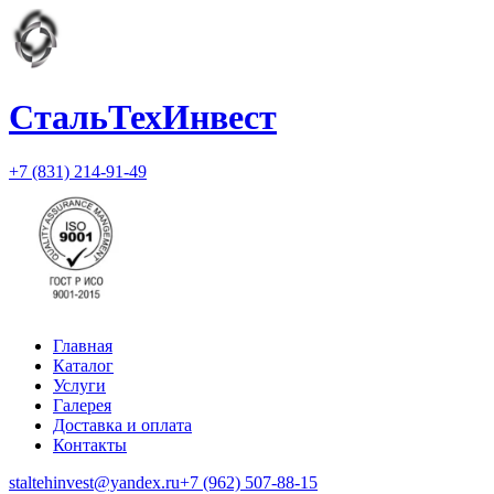
СтальТехИнвест
+7 (831) 214-91-49
Главная
Каталог
Услуги
Галерея
Доставка и оплата
Контакты
staltehinvest@yandex.ru
+7 (962) 507-88-15